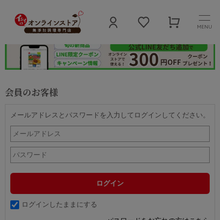
MENU
会員のお客様
メールアドレスとパスワードを入力してログインしてください。
ログインしたままにする