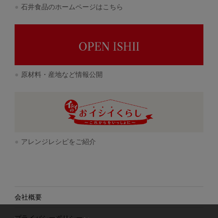
石井食品のホームページはこちら
原材料・産地など情報公開
アレンジレシピをご紹介
会社概要