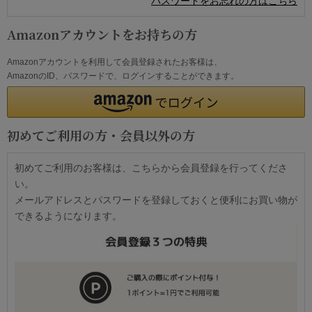
パスワードをお忘れの方はこちら
Amazonアカウントをお持ちの方
Amazonアカウントを利用して会員登録されたお客様は、
AmazonのID、パスワードで、ログインすることができます。
初めてご利用の方・会員以外の方
初めてご利用のお客様は、こちらから会員登録を行ってくださ
い。
メールアドレスとパスワードを登録しておくと便利にお買い物が
できるようになります。