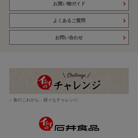
お買い物ガイド
よくあるご質問
お問い合わせ
食のこれから、様々なチャレンジ