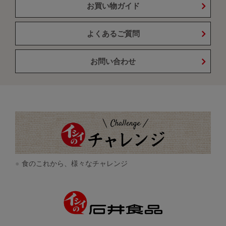
お買い物ガイド
よくあるご質問
お問い合わせ
食のこれから、様々なチャレンジ