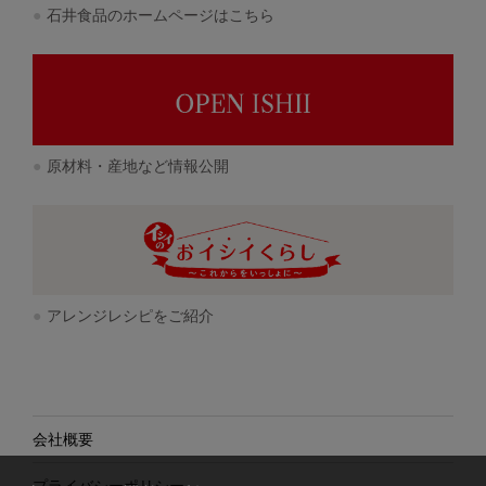
石井食品のホームページはこちら
原材料・産地など情報公開
アレンジレシピをご紹介
会社概要