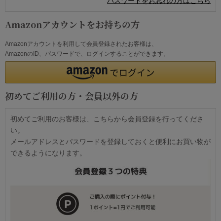
パスワードをお忘れの方はこちら
Amazonアカウントをお持ちの方
Amazonアカウントを利用して会員登録されたお客様は、
AmazonのID、パスワードで、ログインすることができます。
初めてご利用の方・会員以外の方
初めてご利用のお客様は、こちらから会員登録を行ってくださ
い。
メールアドレスとパスワードを登録しておくと便利にお買い物が
できるようになります。