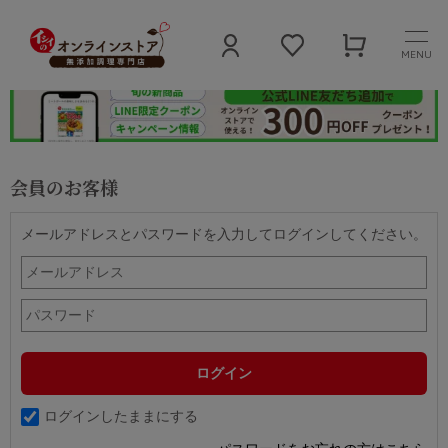
MENU
会員のお客様
メールアドレスとパスワードを入力してログインしてください。
ログインしたままにする