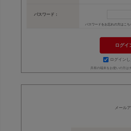
パスワード：
パスワードをお忘れの方はこち
ログインし
共有の端末をお使いの方は
メールア