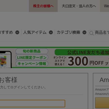
株主の皆様へ
大口注文・法人の方へ
W
おすすめ
人気アイテム
カテゴリ検索
お客様
A
力してログインしてください。
Amazo
Amazo