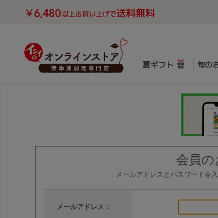
夏ギフト
旬の
会員の
メールアドレスとパスワードを入
メールアドレス：