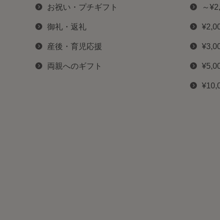
お祝い・プチギフト
～¥2
御礼・返礼
¥2,0
産後・育児応援
¥3,0
両親へのギフト
¥5,0
¥10,