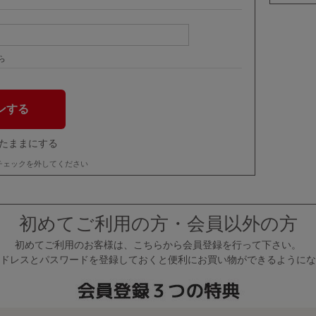
ら
たままにする
チェックを外してください
初めてご利用の方・会員以外の方
初めてご利用のお客様は、こちらから会員登録を行って下さい。
ドレスとパスワードを登録しておくと便利にお買い物ができるようにな