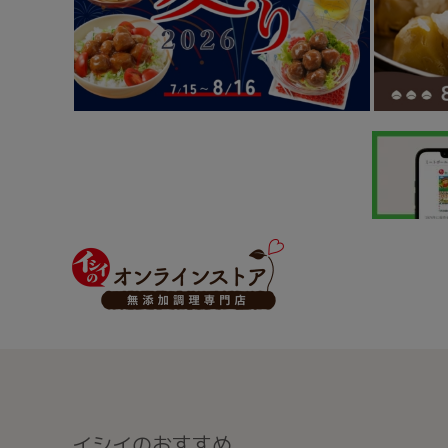
イシイのおすすめ