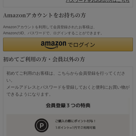
パスワードをお忘れの方はこちら
Amazonアカウントをお持ちの方
Amazonアカウントを利用して会員登録されたお客様は、
AmazonのID、パスワードで、ログインすることができます。
初めてご利用の方・会員以外の方
初めてご利用のお客様は、こちらから会員登録を行ってくださ
い。
メールアドレスとパスワードを登録しておくと便利にお買い物が
できるようになります。