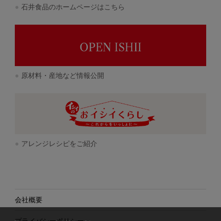
石井食品のホームページはこちら
原材料・産地など情報公開
アレンジレシピをご紹介
会社概要