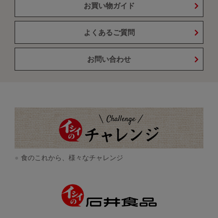
お買い物ガイド
よくあるご質問
お問い合わせ
食のこれから、様々なチャレンジ