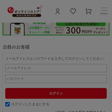
MENU
会員のお客様
メールアドレスとパスワードを入力してログインしてください。
ログインしたままにする