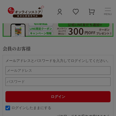
MENU
会員のお客様
メールアドレスとパスワードを入力してログインしてください。
ログインしたままにする