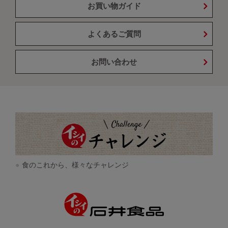
お買い物ガイド
よくあるご質問
お問い合わせ
食のこれから、様々なチャレンジ