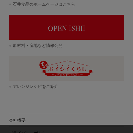
石井食品のホームページはこちら
原材料・産地など情報公開
アレンジレシピをご紹介
会社概要