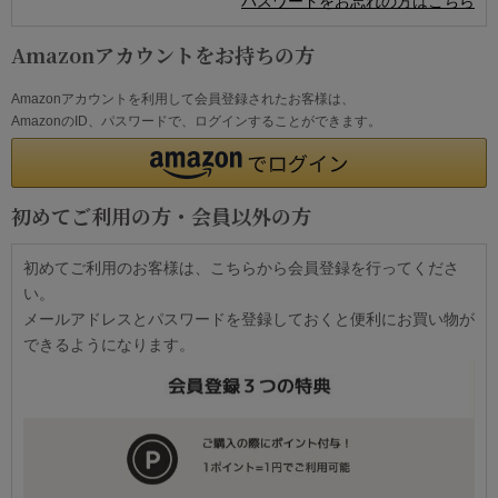
パスワードをお忘れの方はこちら
Amazonアカウントをお持ちの方
Amazonアカウントを利用して会員登録されたお客様は、
AmazonのID、パスワードで、ログインすることができます。
初めてご利用の方・会員以外の方
初めてご利用のお客様は、こちらから会員登録を行ってくださ
い。
メールアドレスとパスワードを登録しておくと便利にお買い物が
できるようになります。