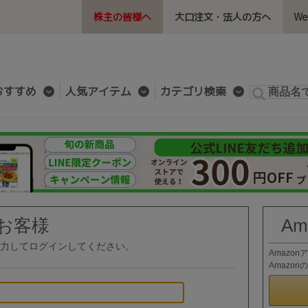
株主の皆様へ
大口注文・法人の方へ
W
おすすめ
人気アイテム
カテゴリ検索
お客様
A
力してログインしてください。
Amazo
Amazo