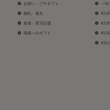
お祝い・プチギフト
～¥2
御礼・返礼
¥2,0
産後・育児応援
¥3,0
両親へのギフト
¥5,0
¥10,