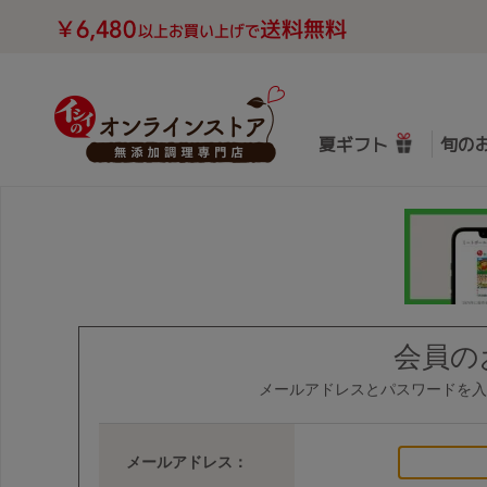
夏ギフト
旬の
会員の
メールアドレスとパスワードを入
メールアドレス：