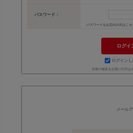
パスワード：
パスワードをお忘れの方はこち
ログインし
共有の端末をお使いの方は
メールア