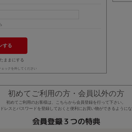
ら
たままにする
チェックを外してください
初めてご利用の方・会員以外の方
初めてご利用のお客様は、こちらから会員登録を行って下さい。
ドレスとパスワードを登録しておくと便利にお買い物ができるようにな