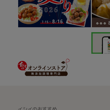
イシイのおすすめ