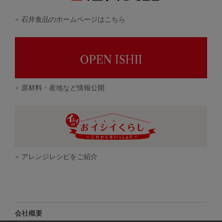
石井食品のホームページはこちら
原材料・産地など情報公開
アレンジレシピをご紹介
会社概要