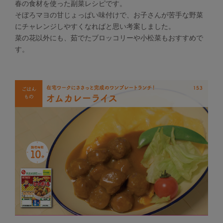
春の食材を使った副菜レシピです。
そぼろマヨの甘じょっぱい味付けで、お子さんが苦手な野菜
にチャレンジしやすくなればと思い考案しました。
菜の花以外にも、茹でたブロッコリーや小松菜もおすすめで
す。