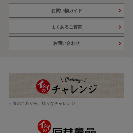
お買い物ガイド
よくあるご質問
お問い合わせ
食のこれから、様々なチャレンジ