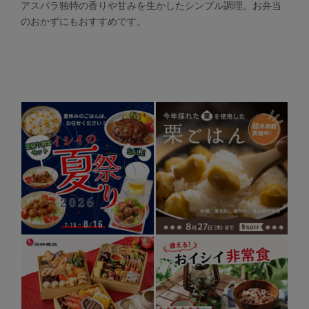
アスパラ独特の香りや甘みを生かしたシンプル調理。お弁当
のおかずにもおすすめです。