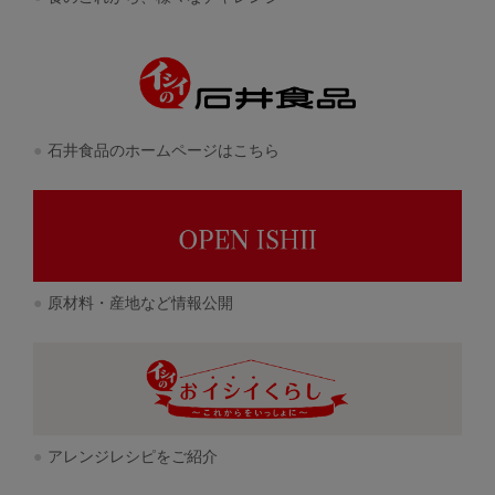
石井食品のホームページはこちら
原材料・産地など情報公開
アレンジレシピをご紹介