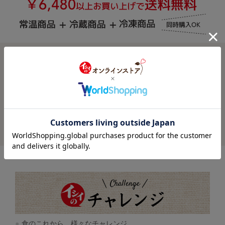
お買い物ガイド
よくあるご質問
お問い合わせ
食のこれから、様々なチャレンジ