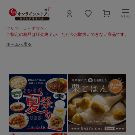
MENU
申し訳ございません。
ご指定の商品は販売終了か、ただ今お取扱いできない商品です。
ホームへ戻る