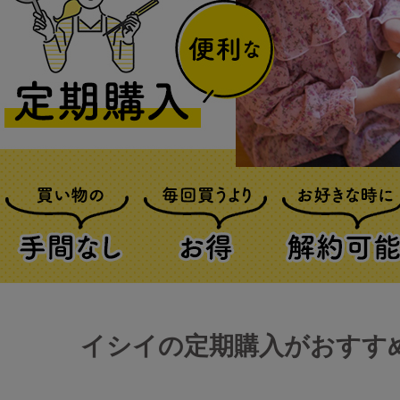
イシイの定期購入がおすす