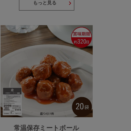
もっと見る
常温保存ミートボール