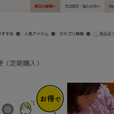
株主の皆様へ
大口注文・法人の方へ
W
おすすめ
人気アイテム
カテゴリ検索
便（定期購入）