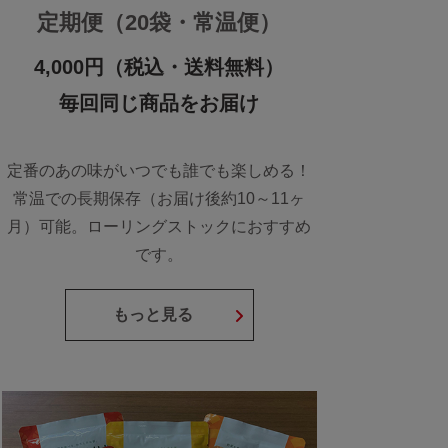
定期便（20袋・常温便）
4,000円（税込・送料無料）
毎回同じ商品をお届け
定番のあの味がいつでも誰でも楽しめる！
常温での長期保存（お届け後約10～11ヶ
月）可能。ローリングストックにおすすめ
です。
もっと見る