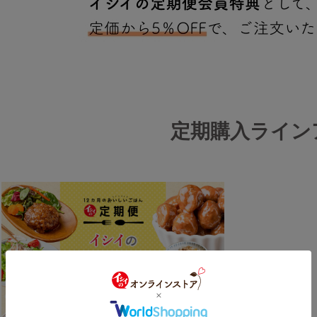
定期購入ライン