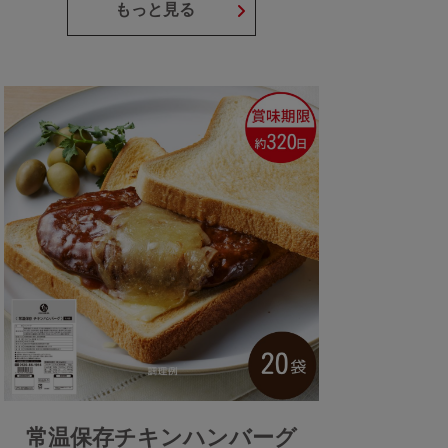
もっと見る
常温保存チキンハンバーグ