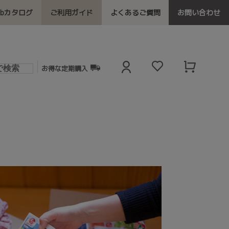
ebカタログ
ご利用ガイド
よくあるご質問
お問い合わせ
お得な定期購入