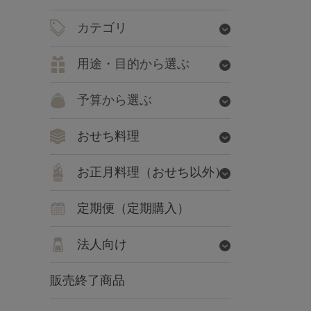
カテゴリ
用途・目的から選ぶ
予算から選ぶ
おせち料理
お正月料理（おせち以外）
定期便（定期購入）
法人向け
販売終了商品