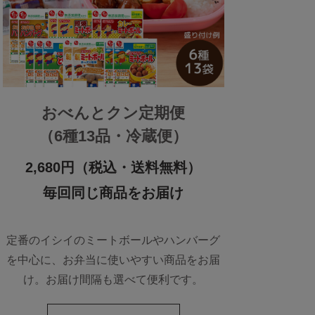
おべんとクン定期便
（6種13品・冷蔵便）
2,680円（税込・送料無料）
毎回同じ商品をお届け
定番のイシイのミートボールやハンバーグ
を中心に、お弁当に使いやすい商品をお届
け。お届け間隔も選べて便利です。