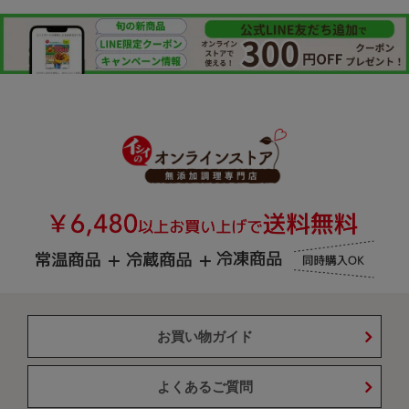
お買い物ガイド
よくあるご質問