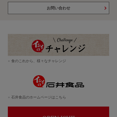
お問い合わせ
食のこれから、様々なチャレンジ
石井食品のホームページはこちら