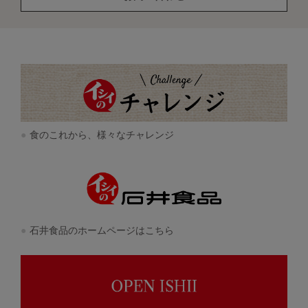
食のこれから、様々なチャレンジ
石井食品のホームページはこちら