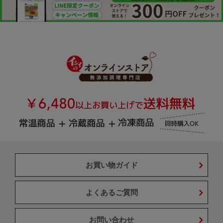
お買い物ガイド
よくあるご質問
お問い合わせ