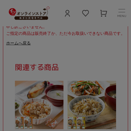
MENU
申し訳ございません。
ご指定の商品は販売終了か、ただ今お取扱いできない商品です。
ホームへ戻る
関連する商品