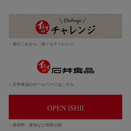
食のこれから、様々なチャレンジ
石井食品のホームページはこちら
原材料・産地など情報公開