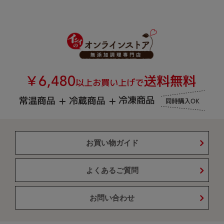
お買い物ガイド
よくあるご質問
お問い合わせ