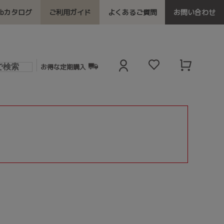
ebカタログ
ご利用ガイド
よくあるご質問
お問い合わせ
お得な定期購入