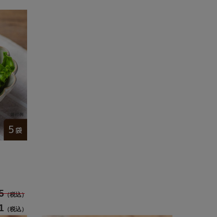
5
（税込）
1
（税込）