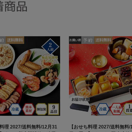
着商品
理 2027/送料無料/12月31
【おせち料理 2027/送料無料/1