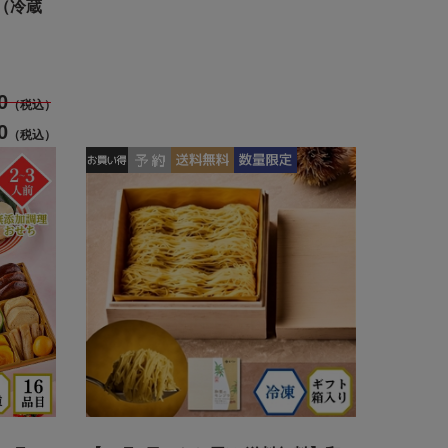
（冷蔵
0
（税込）
0
（税込）