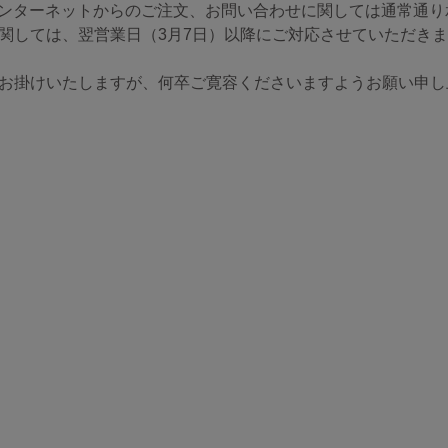
インターネットからのご注文、お問い合わせに関しては通常通
関しては、翌営業日（3月7日）以降にご対応させていただき
お掛けいたしますが、何卒ご寛容くださいますようお願い申し