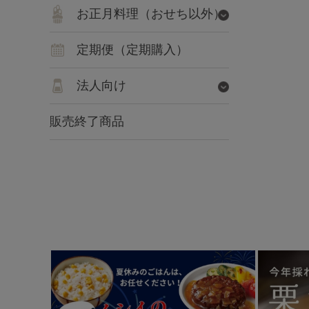
お正月料理（おせち以外）
定期便（定期購入）
法人向け
販売終了商品