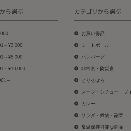
から選ぶ
カテゴリから選ぶ
,000
お買い得品
01～¥3,000
ミートボール
01～¥5,000
ハンバーグ
01～¥10,000
非常食・防災食
001～
とりそぼろ
スープ・シチュー・ブ
カレー
サラダ・煮物・副菜
常温保存可能な商品