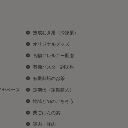
熟成むき栗（冷凍栗）
オリジナルグッズ
食物アレルギー配慮
有機パスタ・調味料
有機栽培のお茶
イヤベース
定期便（定期購入）
地域と旬のごちそう
栗ごはんの素
鶏肉・豚肉