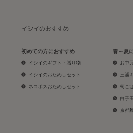
イシイのおすすめ
初めての方におすすめ
春～夏
イシイのギフト・贈り物
お中
イシイのおためしセット
三浦
ネコポスおためしセット
筍ご
白子
京都