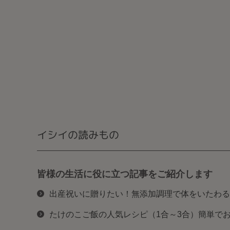
イシイの読みもの
皆様の生活に役に立つ記事をご紹介します
出産祝いに贈りたい！無添加調理で体をいたわる
たけのこご飯の人気レシピ（1合～3合）簡単で