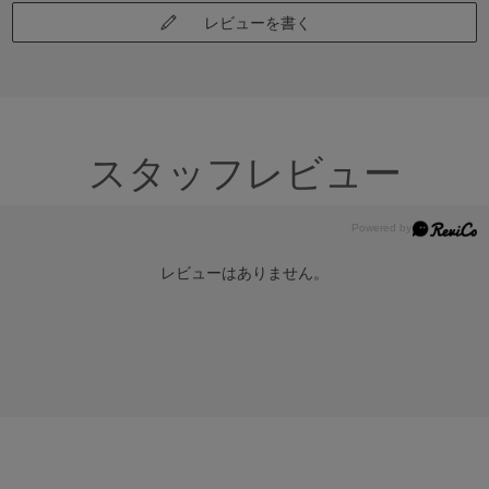
レビューを書く
スタッフレビュー
レビューはありません。