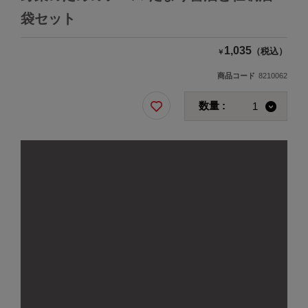
袋セット
1,035
（税込）
￥
商品コード
8210062
数量 :