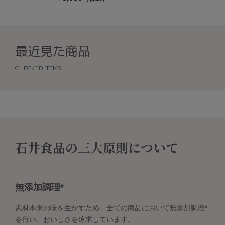
最近見た商品
CHECKED ITEMS
石井食品の三大原則について
無添加調理*
素材本来の味を生かすため、全ての商品において無添加調理*
を行い、おいしさを追求しています。