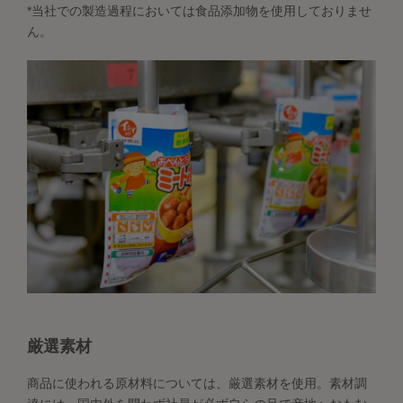
*当社での製造過程においては食品添加物を使用しておりませ
ん。
厳選素材
商品に使われる原材料については、厳選素材を使用。素材調