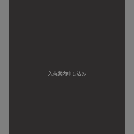
入荷案内申し込み