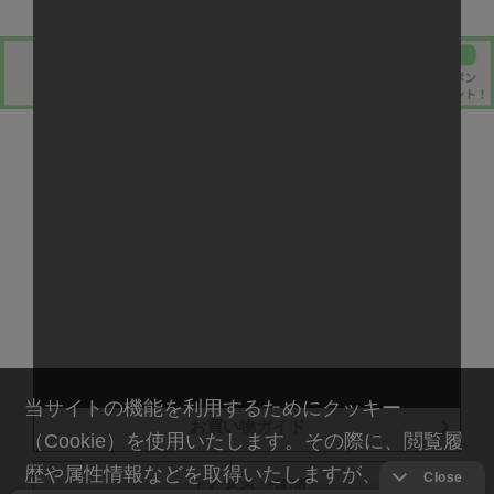
当サイトの機能を利用するためにクッキー
お買い物ガイド
（Cookie）を使用いたします。その際に、閲覧履
歴や属性情報などを取得いたしますが、お客様の
よくあるご質問