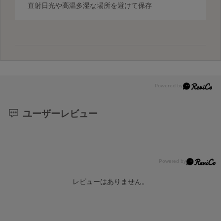
直射日光や高温多湿な場所を避けて保存
ユーザーレビュー
レビューはありません。