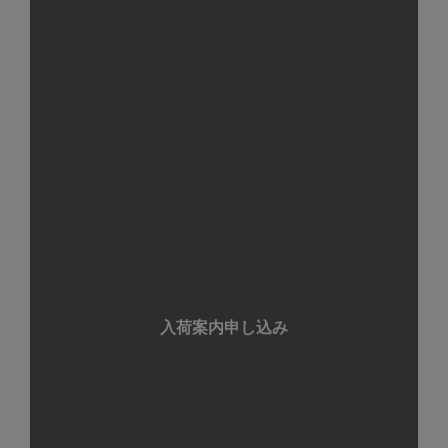
入荷案内申し込み