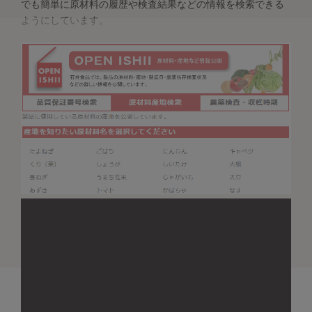
でも簡単に原材料の履歴や検査結果などの情報を検索できる
ようにしています。
「石井食品の三大原則」はこちら