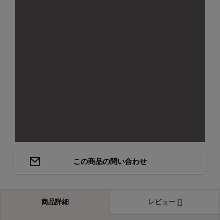
この商品の問い合わせ
商品詳細
レビュー []