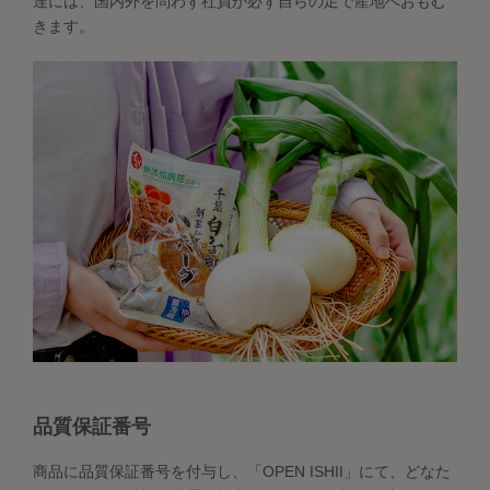
達には、国内外を問わず社員が必ず自らの足で産地へおもむ
きます。
品質保証番号
商品に品質保証番号を付与し、「OPEN ISHII」にて、どなた