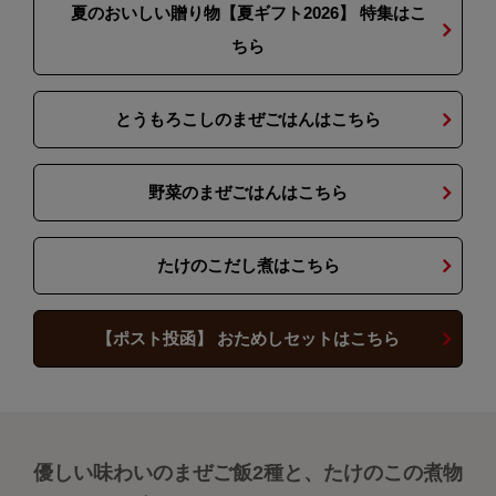
夏のおいしい贈り物【夏ギフト2026】 特集はこ
ちら
とうもろこしのまぜごはんはこちら
野菜のまぜごはんはこちら
たけのこだし煮はこちら
【ポスト投函】 おためしセットはこちら
優しい味わいのまぜご飯2種と、たけのこの煮物