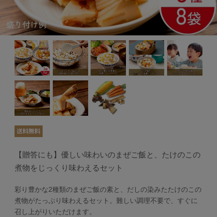
【贈答にも】優しい味わいのまぜご飯と、たけのこの
煮物をじっくり味わえるセット
彩り豊かな2種類のまぜご飯の素と、だしの染みたたけのこの
煮物がたっぷり味わえるセット。難しい調理不要で、すぐに
召し上がりいただけます。