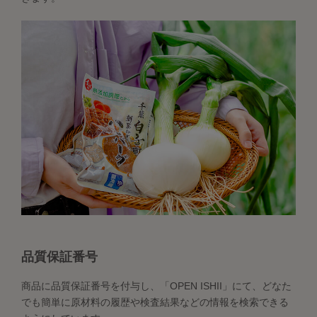
品質保証番号
商品に品質保証番号を付与し、「OPEN ISHII」にて、どなた
でも簡単に原材料の履歴や検査結果などの情報を検索できる