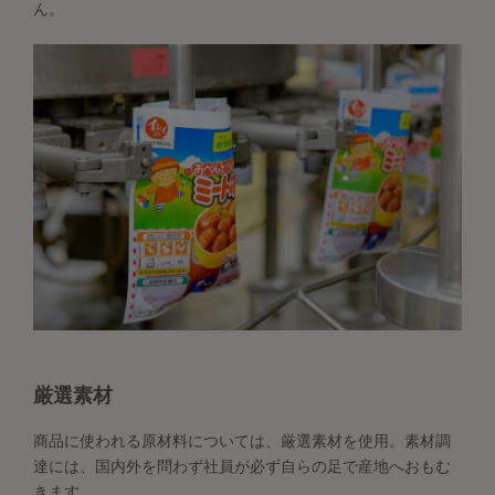
ん。
厳選素材
商品に使われる原材料については、厳選素材を使用。素材調
達には、国内外を問わず社員が必ず自らの足で産地へおもむ
きます。