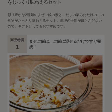
をじっくり味わえるセット
彩り豊かな2種類のまぜご飯の素と、だしの染みたたけのこの
煮物がたっぷり味わえるセット。調理の手間がほとんどない
ので、ギフトとしてもおすすめです。
商品特長
まぜご飯は、ご飯に混ぜるだけですぐ完
1
成！