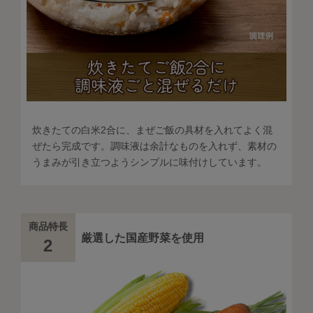
炊きたての白米2合に、まぜご飯の具材を入れてよく混
ぜたら完成です。調味液は余計なものを入れず、素材の
うまみが引き立つようシンプルに味付けしています。
商品特長
厳選した国産野菜を使用
2