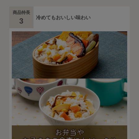
商品特長
冷めてもおいしい味わい
3