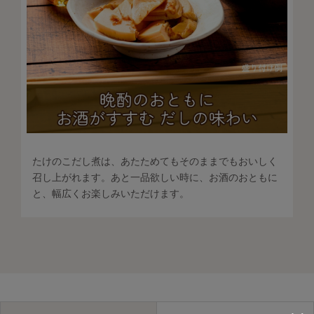
たけのこだし煮は、あたためてもそのままでもおいしく
召し上がれます。あと一品欲しい時に、お酒のおともに
と、幅広くお楽しみいただけます。