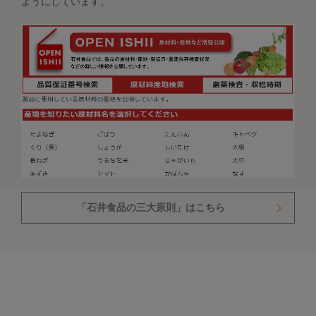
ようにしています。
「石井食品の三大原則」はこちら