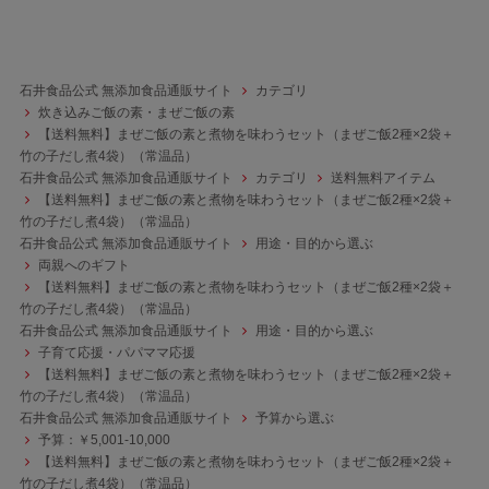
石井食品公式 無添加食品通販サイト
カテゴリ
炊き込みご飯の素・まぜご飯の素
【送料無料】まぜご飯の素と煮物を味わうセット（まぜご飯2種×2袋＋
竹の子だし煮4袋）（常温品）
石井食品公式 無添加食品通販サイト
カテゴリ
送料無料アイテム
【送料無料】まぜご飯の素と煮物を味わうセット（まぜご飯2種×2袋＋
竹の子だし煮4袋）（常温品）
石井食品公式 無添加食品通販サイト
用途・目的から選ぶ
両親へのギフト
【送料無料】まぜご飯の素と煮物を味わうセット（まぜご飯2種×2袋＋
竹の子だし煮4袋）（常温品）
石井食品公式 無添加食品通販サイト
用途・目的から選ぶ
子育て応援・パパママ応援
【送料無料】まぜご飯の素と煮物を味わうセット（まぜご飯2種×2袋＋
竹の子だし煮4袋）（常温品）
石井食品公式 無添加食品通販サイト
予算から選ぶ
予算：￥5,001-10,000
【送料無料】まぜご飯の素と煮物を味わうセット（まぜご飯2種×2袋＋
竹の子だし煮4袋）（常温品）