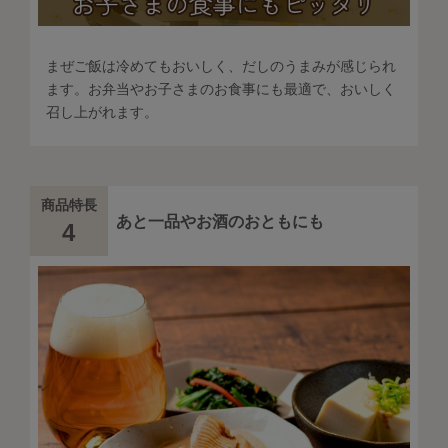
まぜご飯は冷めてもおいしく、だしのうまみが感じられ
ます。お弁当やお子さまのお食事にも最適で、おいしく
召し上がれます。
商品特長
あと一品やお酒のおともにも
4