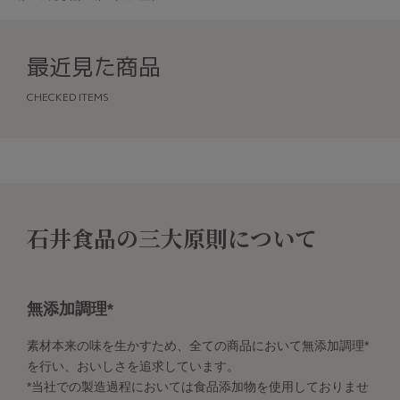
最近見た商品
CHECKED ITEMS
石井食品の三大原則について
無添加調理*
素材本来の味を生かすため、全ての商品において無添加調理*
を行い、おいしさを追求しています。
*当社での製造過程においては食品添加物を使用しておりませ