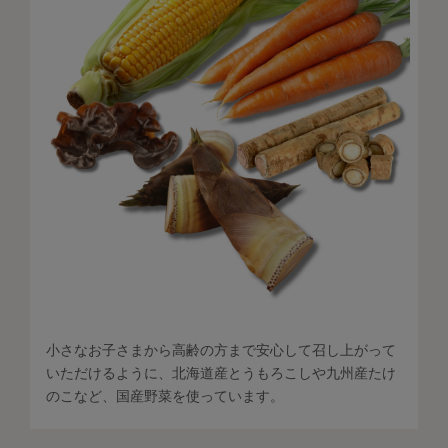
小さなお子さまから高齢の方まで安心して召し上がって
いただけるように、北海道産とうもろこしや九州産たけ
のこなど、国産野菜を使っています。