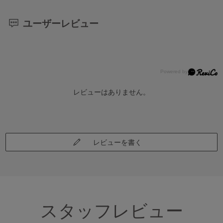
ユーザーレビュー
レビューはありません。
レビューを書く
スタッフレビュー