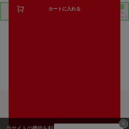
カートに入れる
お買い物ガイド
よくあるご質問
当サイトの機能を利用するためにクッキー