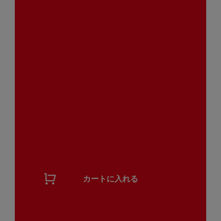
カートに入れる