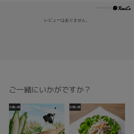
レビューはありません。
ご一緒にいかがですか？