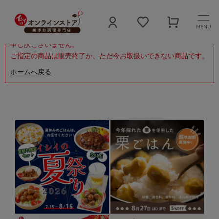
MENU
申し訳ございません。
ご指定の商品は販売終了か、ただ今お取扱いできない商品です。
ホームへ戻る