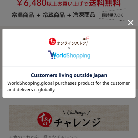
お買い物ガイド
よくあるご質問
お問い合わせ
食のこれから、様々なチャレンジ