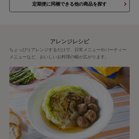
定期便に同梱できる他の商品を探す
アレンジレシピ
ちょっぴりアレンジするだけで、日常メニューやパーティー
メニューなど、おいしいお料理の幅が広がります。