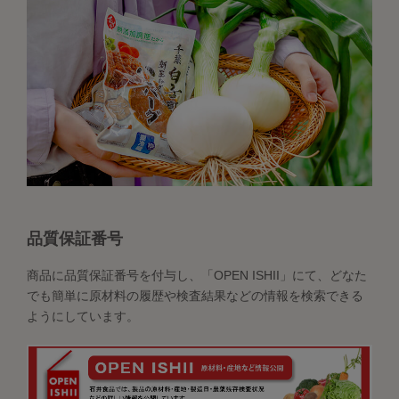
品質保証番号
商品に品質保証番号を付与し、「OPEN ISHII」にて、どなた
でも簡単に原材料の履歴や検査結果などの情報を検索できる
ようにしています。