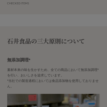
CHECKED ITEMS
石井食品の三大原則について
無添加調理*
素材本来の味を生かすため、全ての商品において無添加調理*
を行い、おいしさを追求しています。
*当社での製造過程においては食品添加物を使用しておりませ
ん。