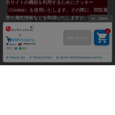
当サイトの機能を利用するためにクッキー
（Cookie）を使用いたします。その際に、閲覧履
歴や属性情報などを取得いたしますが、お客様の
個人情報を特定することは行っておりません。詳
細に関しては「
プライバシーポリシー
」をお読み
食のこれから、様々なチャレンジ
ください。
承諾する
石井食品のホームページはこちら
原材料・産地など情報公開