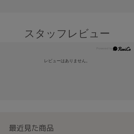
スタッフレビュー
レビューはありません。
最近見た商品