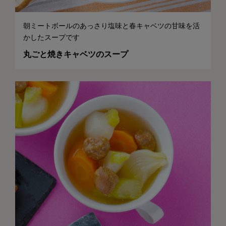
朝ミートボールのあっさり塩味と春キャベツの甘味を活
かしたスープです
丸ごと焼きキャベツのスープ