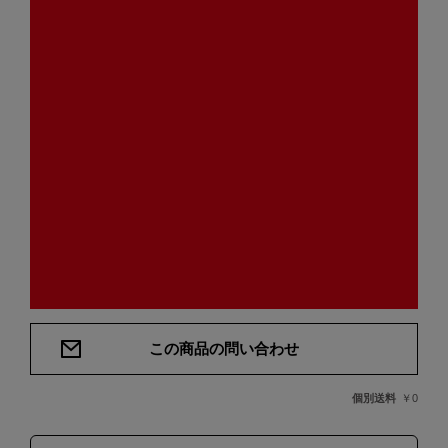
この商品の問い合わせ
個別送料
￥0