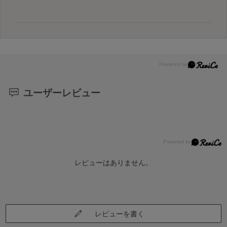
ユーザーレビュー
レビューはありません。
レビューを書く