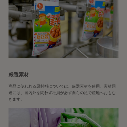
厳選素材
商品に使われる原材料については、厳選素材を使用。素材調
達には、国内外を問わず社員が必ず自らの足で産地へおもむ
きます。