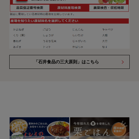
「石井食品の三大原則」はこちら