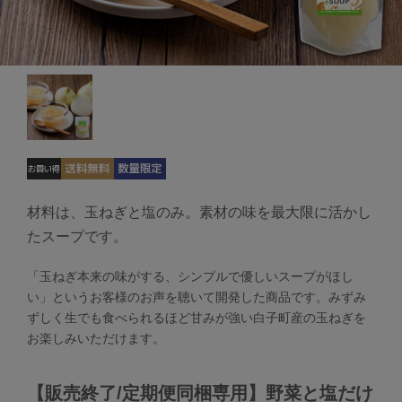
材料は、玉ねぎと塩のみ。素材の味を最大限に活かし
たスープです。
「玉ねぎ本来の味がする、シンプルで優しいスープがほし
い」というお客様のお声を聴いて開発した商品です。みずみ
ずしく生でも食べられるほど甘みが強い白子町産の玉ねぎを
お楽しみいただけます。
【販売終了/定期便同梱専用】野菜と塩だけ