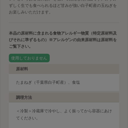
ずしく生でも食べられるほど甘みが強い白子町産の玉ねぎを
お楽しみいただけます。
本品の原材料に含まれる食物アレルギー物質（特定原材料及
びそれに準ずるもの）
※アレルゲンの由来原材料は原材料を
ご覧下さい。
使用しておりません
原材料
たまねぎ（千葉県白子町産）、食塩
調理方法
＜冷製＞
冷蔵庫で冷やし、よく振ってから容器にあけ
てください。