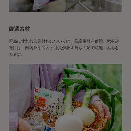
厳選素材
商品に使われる原材料については、厳選素材を使用。素材調
達には、国内外を問わず社員が必ず自らの足で産地へおもむ
きます。