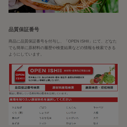
品質保証番号
商品に品質保証番号を付与し、「OPEN ISHII」にて、どなた
でも簡単に原材料の履歴や検査結果などの情報を検索できる
ようにしています。