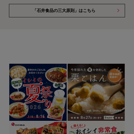
「石井食品の三大原則」はこちら