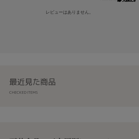
レビューはありません。
最近見た商品
CHECKED ITEMS