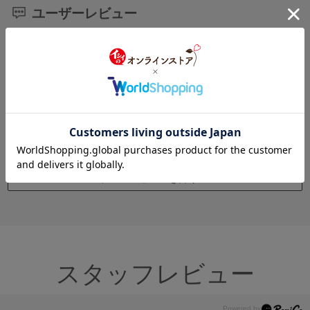
ユーザーレビュー
レビューはありません。
レビューを書く
スタッフレビュー