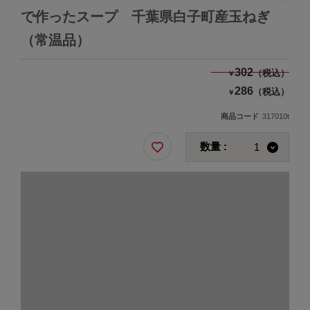
で作ったスープ 千葉県白子町産玉ねぎ
（常温品）
302
（税込）
￥
286
（税込）
￥
商品コード
317010t
数量 :