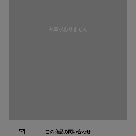
在庫がありません
この商品の問い合わせ