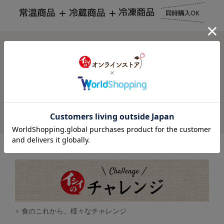
お買い物ガイド
よくあるご質問
お問い合わせ
食のこれから、様々なチャレンジ