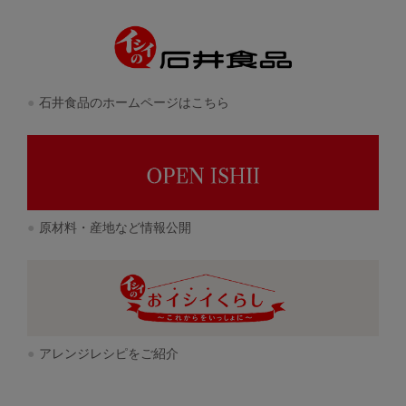
石井食品のホームページはこちら
原材料・産地など情報公開
アレンジレシピをご紹介