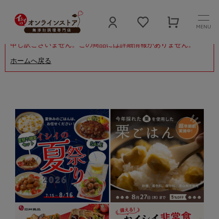
MENU
申し訳ございません。この商品には詳細情報がありません。
ホームへ戻る