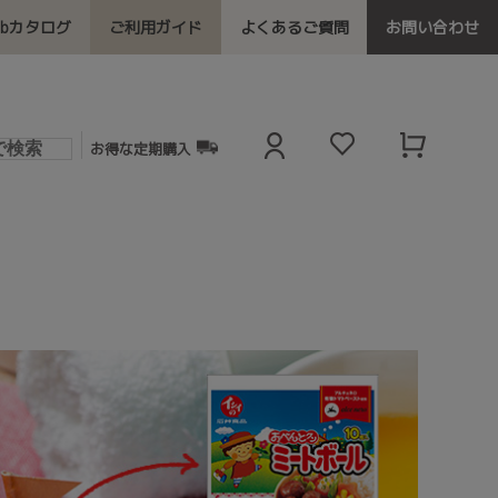
ebカタログ
ご利用ガイド
よくあるご質問
お問い合わせ
お得な定期購入