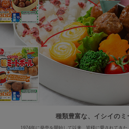
種類豊富な、イシイのミ
1974年に発売を開始して以来、皆様に愛されてきた