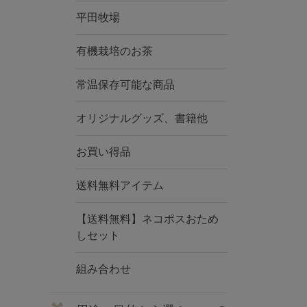
平田牧場
有機栽培のお茶
常温保存可能な商品
オリジナルグッズ、書籍他
お買い得品
送料無料アイテム
【送料無料】ネコポスおため
しセット
組み合わせ