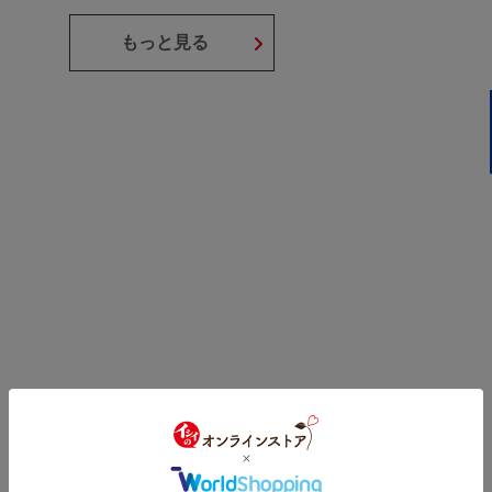
もっと見る