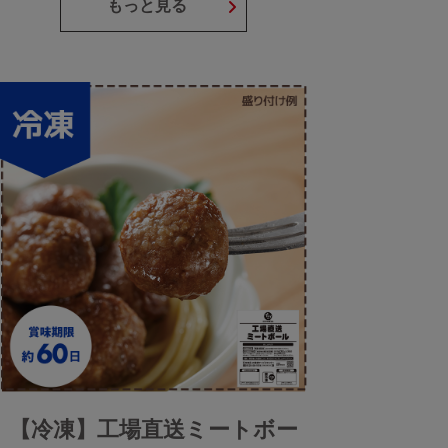
もっと見る
【冷凍】工場直送ミートボー