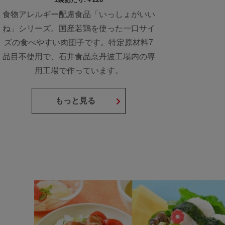
食物アレルギー配慮食品「いっしょがいい
ね」シリーズ。国産若鶏を使った一口サイ
ズの食べやすい肉団子です。特定原材料7
品目不使用で、石井食品京丹波工場内の専
用工場で作っています。
もっと見る