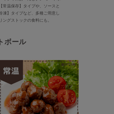
【常温保存】タイプや、ソースと
冷凍】タイプなど、多種ご用意し
リングストックの食料にも。
トボール