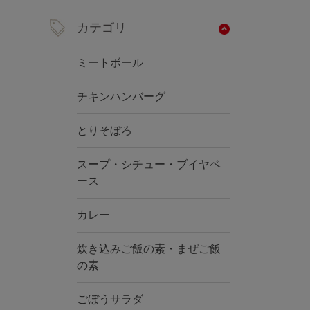
カテゴリ
ミートボール
チキンハンバーグ
とりそぼろ
スープ・シチュー・ブイヤベ
ース
カレー
炊き込みご飯の素・まぜご飯
の素
ごぼうサラダ