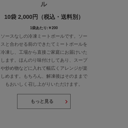
ル
10袋 2,000円（税込・送料別）
1袋あたり:￥200
ソースなしの冷凍ミートボールです。ソー
スと合わせる前のできたてミートボールを
冷凍し、工場から直接ご家庭にお届けいた
します。ほんのり味付けしてあり、スープ
や炒め物などに入れて幅広くアレンジが楽
しめます。もちろん、解凍後はそのままで
もおいしく召し上がりいただけます。
もっと見る