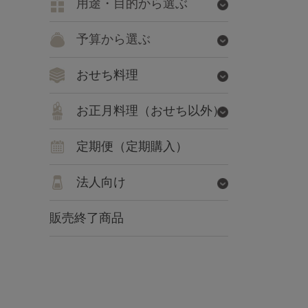
用途・目的から選ぶ
予算から選ぶ
おせち料理
お正月料理（おせち以外）
定期便（定期購入）
法人向け
販売終了商品