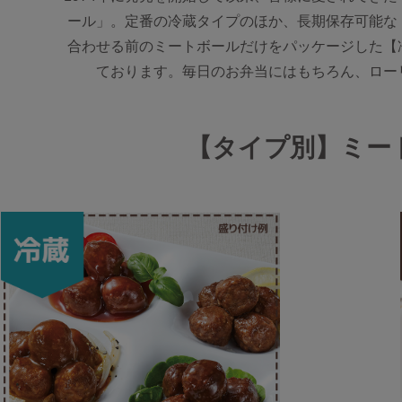
ール」。定番の冷蔵タイプのほか、長期保存可能な
合わせる前のミートボールだけをパッケージした【
ております。毎日のお弁当にはもちろん、ロー
【タイプ別】ミー