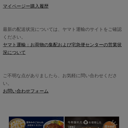
マイページー購入履歴
最新の配送状況については、ヤマト運輸のサイトをご確認
ください。
ヤマト運輸：お荷物の集配および宅急便センターの営業状
況について
ご不明な点がありましたら、お気軽に問い合わせくださ
い。
お問い合わせフォーム