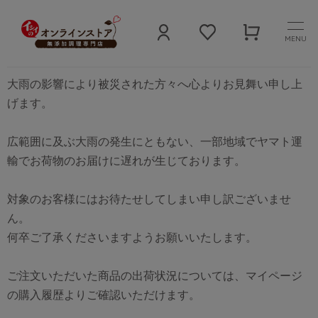
MENU
一部地域への大雨によるお届け遅延について
大雨の影響により被災された方々へ心よりお見舞い申し上
げます。
広範囲に及ぶ大雨の発生にともない、一部地域でヤマト運
輸でお荷物のお届けに遅れが生じております。
対象のお客様にはお待たせしてしまい申し訳ございませ
ん。
何卒ご了承くださいますようお願いいたします。
ご注文いただいた商品の出荷状況については、マイページ
の購入履歴よりご確認いただけます。