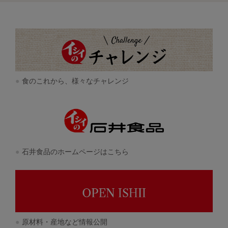
食のこれから、様々なチャレンジ
石井食品のホームページはこちら
原材料・産地など情報公開