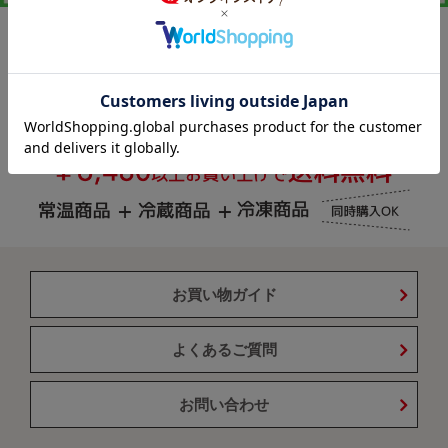
お買い物ガイド
よくあるご質問
お問い合わせ