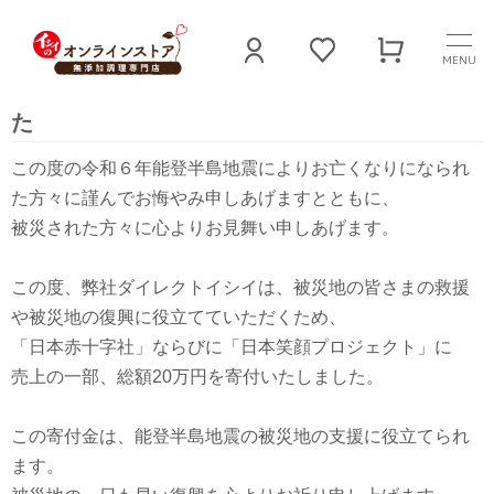
MENU
災害被災地支援として 売上の一部を寄付しまし
た
この度の令和６年能登半島地震によりお亡くなりになられ
た方々に謹んでお悔やみ申しあげますとともに、
被災された方々に心よりお見舞い申しあげます。
この度、弊社ダイレクトイシイは、被災地の皆さまの救援
や被災地の復興に役立てていただくため、
「日本赤十字社」ならびに「日本笑顔プロジェクト」に
売上の一部、総額20万円を寄付いたしました。
この寄付金は、能登半島地震の被災地の支援に役立てられ
ます。