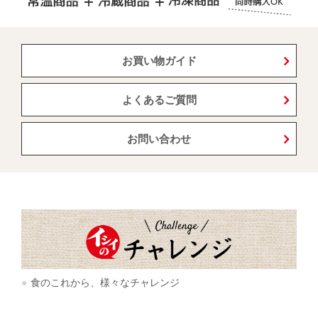
お買い物ガイド
よくあるご質問
お問い合わせ
食のこれから、様々なチャレンジ