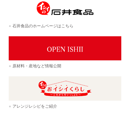
石井食品のホームページはこちら
原材料・産地など情報公開
アレンジレシピをご紹介