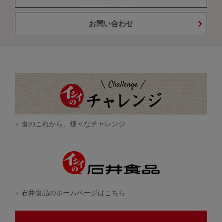
お問い合わせ
食のこれから、様々なチャレンジ
石井食品のホームページはこちら