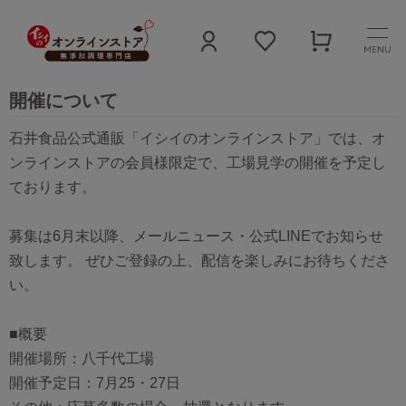
MENU
【イシイのオンラインストア限定】工場見学の
開催について
石井食品公式通販「イシイのオンラインストア」では、オ
ンラインストアの会員様限定で、工場見学の開催を予定し
ております。
募集は6月末以降、メールニュース・公式LINEでお知らせ
致します。 ぜひご登録の上、配信を楽しみにお待ちくださ
い。
■概要
開催場所：八千代工場
開催予定日：7月25・27日