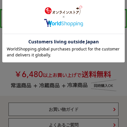
お買い物ガイド
よくあるご質問