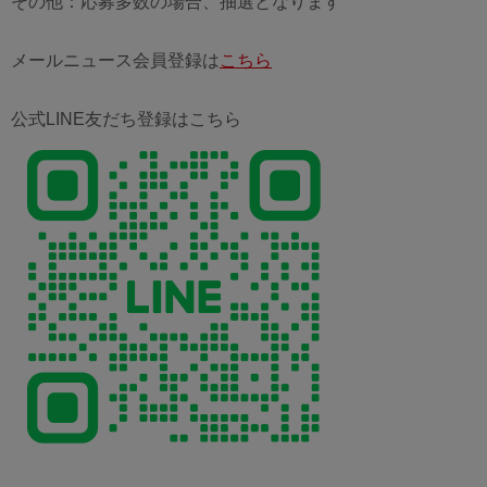
その他：応募多数の場合、抽選となります
メールニュース会員登録は
こちら
公式LINE友だち登録はこちら