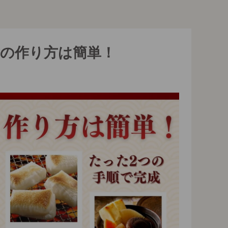
煮の作り方は簡単！