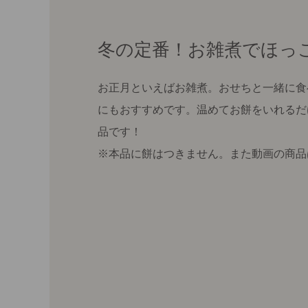
冬の定番！お雑煮でほっ
お正月といえばお雑煮。おせちと一緒に食
にもおすすめです。温めてお餅をいれるだ
品です！
※本品に餅はつきません。また動画の商品