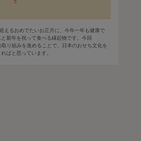
を迎えるおめでたいお正月に、今年一年も健康で
にと新年を祝って食べる縁起物です。今回
〉との取り組みを進めることで、日本のおせち文化を
きればと思っています。