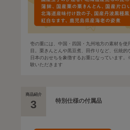
壱の重には、中国・四国・九州地方の素材を使
目。栗きんとんや黒豆煮、田作りなど、伝統的
日本のおせちを象徴するお重になっています。
験いただきます
商品紹介
特別仕様の付属品
3