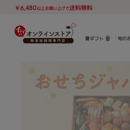
夏ギフト
旬の