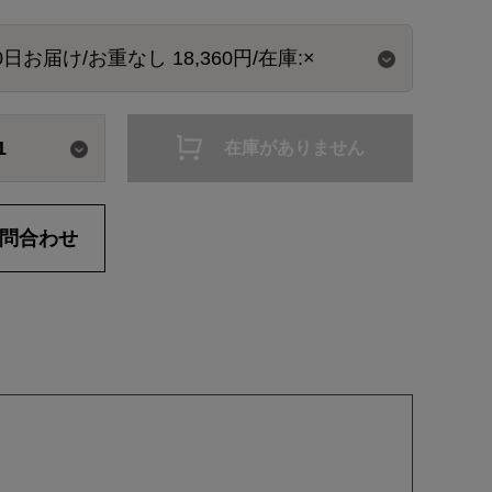
1
在庫がありません
問合わせ