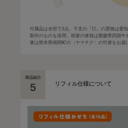
付属品は全部で3点。干支の『巳』の置物は愛
製作のものを採用。祝箸の箸袋は愛媛県四国中
箸は熊本県南関町の〈ヤマチク〉の竹箸をお届
商品紹介
リフィル仕様について
5