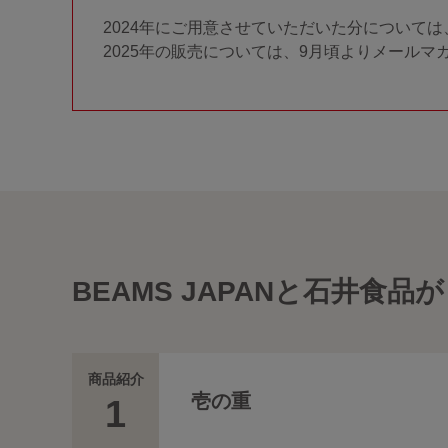
2024年にご用意させていただいた分について
2025年の販売については、9月頃よりメール
BEAMS JAPANと石井
商品紹介
壱の重
1