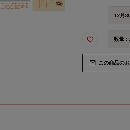
数量 :
この商品のお