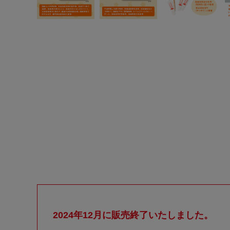
2024年12月に販売終了いたしました。