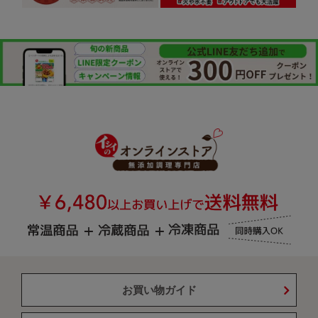
お買い物ガイド