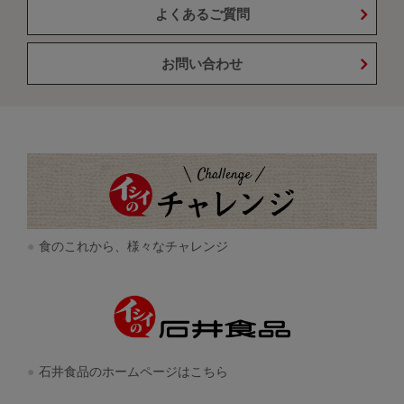
よくあるご質問
お問い合わせ
食のこれから、様々なチャレンジ
石井食品のホームページはこちら