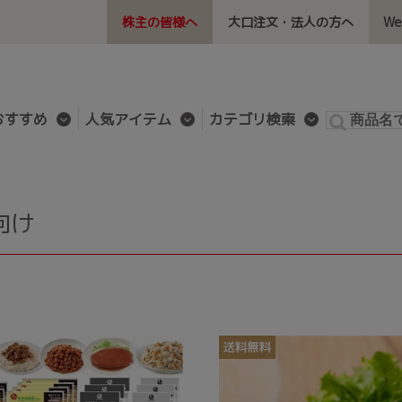
株主の皆様へ
大口注文・法人の方へ
W
おすすめ
人気アイテム
カテゴリ検索
向け