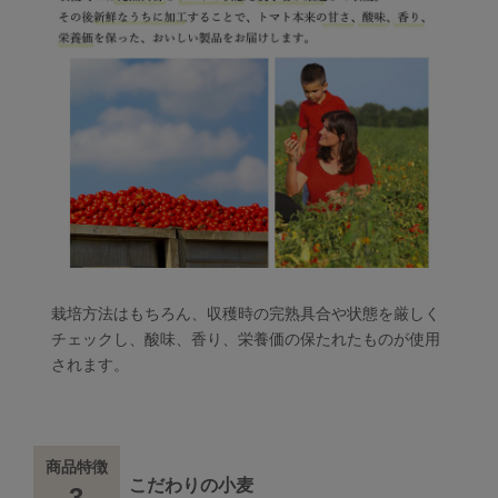
栽培方法はもちろん、収穫時の完熟具合や状態を厳しく
チェックし、酸味、香り、栄養価の保たれたものが使用
されます。
商品特徴
こだわりの小麦
3