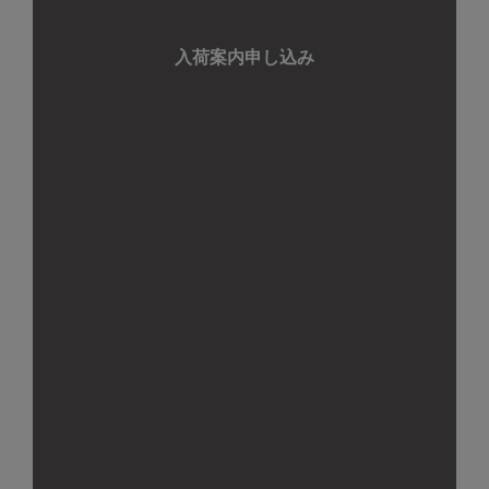
入荷案内申し込み