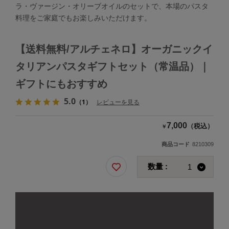
ラ・ヴァージン・オリーブオイルのセットで、本場のパスタ
料理をご家庭でもお楽しみいただけます。
【送料無料/アルチェネロ】オーガニックイ
タリアンパスタギフトセット（常温品）｜
ギフトにもおすすめ
5.0
（1）
レビューを見る
7,000
（税込）
￥
商品コード
8210309
数量 :