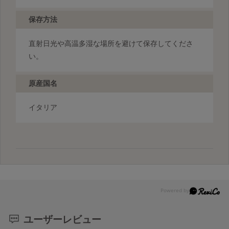
保存方法
直射日光や高温多湿な場所を避けて保存してくださ
い。
原産国名
イタリア
ユーザーレビュー