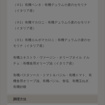
（※1）有機ペンネ：有機デュラム小麦のセモリナ
（イタリア産）
（※1）有機マカロニ：有機デュラム小麦のセモリナ
（イタリア産）
（※1）有機エルボマカロニ：有機デュラム小麦のセ
モリナ（イタリア産）
有機エキストラ・ヴァージン・オリーブオイル ドル
チェ：有機食用オリーブ油（イタリア産）
有機パスタソース・トマト＆バジル：有機トマト、有
機食用オリーブ油、有機バジル、食塩、有機玉ねぎ、
有機砂糖
調理方法