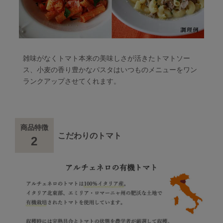
雑味がなくトマト本来の美味しさが活きたトマトソー
ス、小麦の香り豊かなパスタはいつものメニューをワン
ランクアップさせてくれます。
商品特徴
こだわりのトマト
2