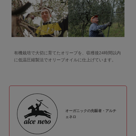
有機栽培で大切に育てたオリーブを、収穫後24時間以内
に低温圧縮製法でオリーブオイルに仕上げています。
オーガニックの先駆者・アルチ
ェネロ