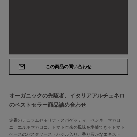
この商品の問い合わせ
オーガニックの先駆者、イタリアアルチェネロ
のベストセラー商品詰め合わせ
定番のデュラムセモリナ・スパゲッティ、ペンネ、マカロ
ニ、エルボマカロニ、トマト本来の風味を堪能できるトマト
ベースのパスタソース・バジル入り、香り豊かなエキスト