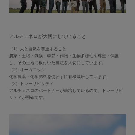
アルチェネロが大切にしていること
（1）人と自然を尊重すること
農家・土壌・気候・季節・作物・生物多様性を尊重・保護
し、その土地に根付いた農法を大切にしています。
（2）オーガニック
化学農薬・化学肥料を使わずに有機栽培しています。
（3）トレーサビリティ
アルチェネロのパートナーが栽培しているので、トレーサビ
リティが明確です。