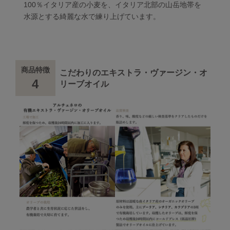
100％イタリア産の小麦を、イタリア北部の山岳地帯を
水源とする綺麗な水で練り上げています。
商品特徴
こだわりのエキストラ・ヴァージン・オ
4
リーブオイル