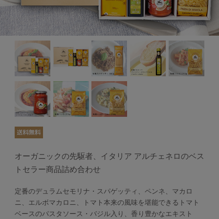
オーガニックの先駆者、イタリア アルチェネロのベス
トセラー商品詰め合わせ
定番のデュラムセモリナ・スパゲッティ、ペンネ、マカロ
ニ、エルボマカロニ、トマト本来の風味を堪能できるトマト
ベースのパスタソース・バジル入り、香り豊かなエキスト