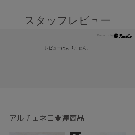
スタッフレビュー
レビューはありません。
アルチェネロ関連商品