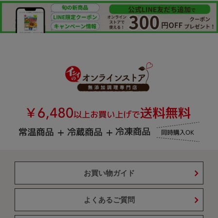
お買い物ガイド
よくあるご質問