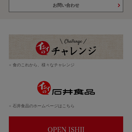
お問い合わせ
食のこれから、様々なチャレンジ
石井食品のホームページはこちら