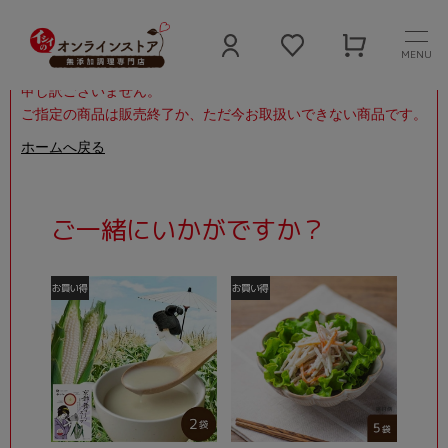
MENU
申し訳ございません。
ご指定の商品は販売終了か、ただ今お取扱いできない商品です。
ホームへ戻る
ご一緒にいかがですか？