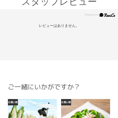
スタッフレビュー
レビューはありません。
ご一緒にいかがですか？