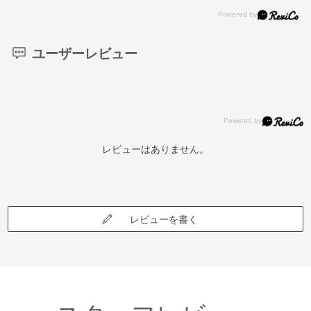
ユーザーレビュー
レビューはありません。
レビューを書く