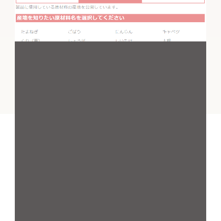
「石井食品の三大原則」はこちら