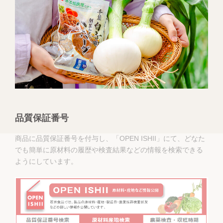
品質保証番号
商品に品質保証番号を付与し、「OPEN ISHII」にて、どなた
でも簡単に原材料の履歴や検査結果などの情報を検索できる
ようにしています。