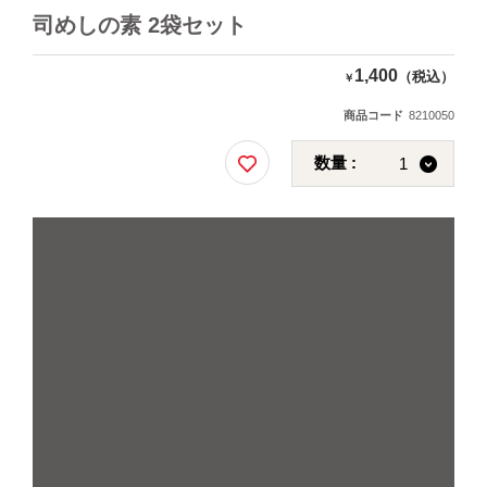
司めしの素 2袋セット
1,400
（税込）
￥
商品コード
8210050
数量 :