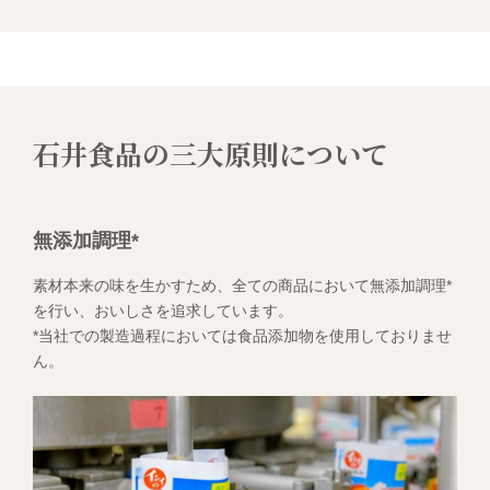
石井食品の三大原則について
無添加調理*
素材本来の味を生かすため、全ての商品において無添加調理*
を行い、おいしさを追求しています。
*当社での製造過程においては食品添加物を使用しておりませ
ん。