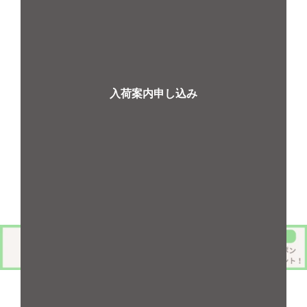
入荷案内申し込み