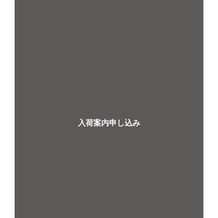
入荷案内申し込み