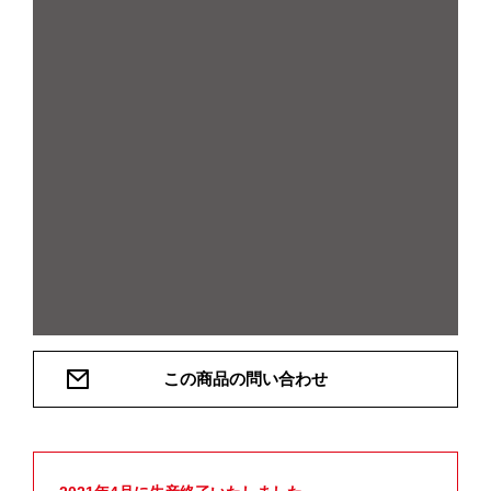
この商品の問い合わせ