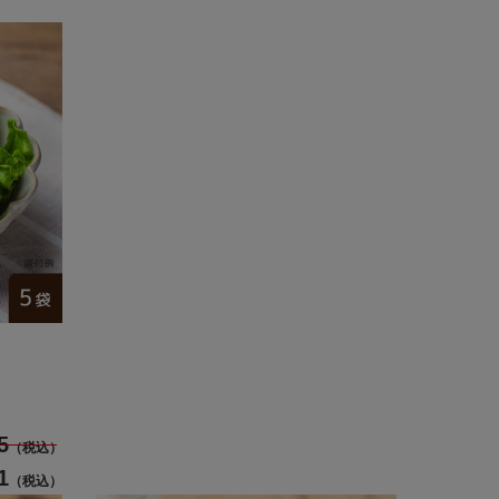
5
（税込）
1
（税込）