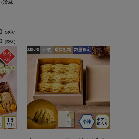
（冷蔵
0
（税込）
0
（税込）