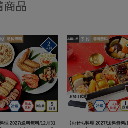
着商品
理 2027/送料無料/12月31
【おせち料理 2027/送料無料/1