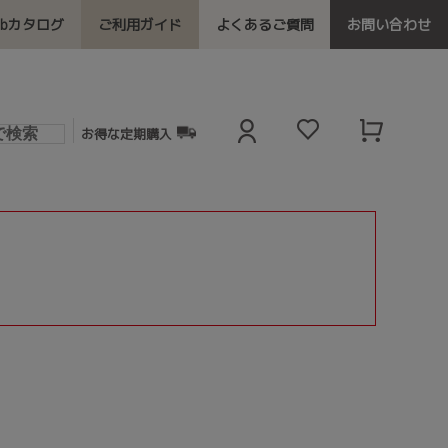
ebカタログ
ご利用ガイド
よくあるご質問
お問い合わせ
お得な定期購入