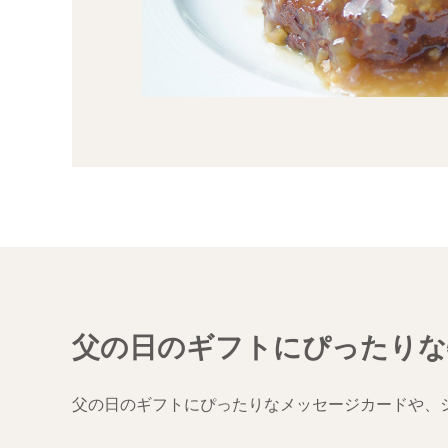
父の日のギフトにぴったりな
父の日のギフトにぴったりなメッセージカードや、