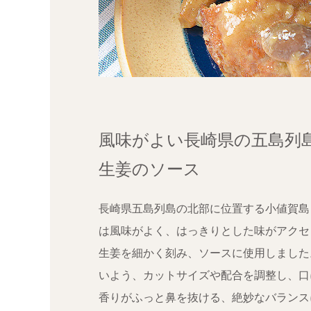
風味がよい長崎県の五島列
生姜のソース
長崎県五島列島の北部に位置する小値賀島
は風味がよく、はっきりとした味がアクセ
生姜を細かく刻み、ソースに使用しました
いよう、カットサイズや配合を調整し、口
香りがふっと鼻を抜ける、絶妙なバランス