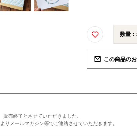
数量 :
この商品のお
は、販売終了とさせていただきました。
頃よりメールマガジン等でご連絡させていただきます。