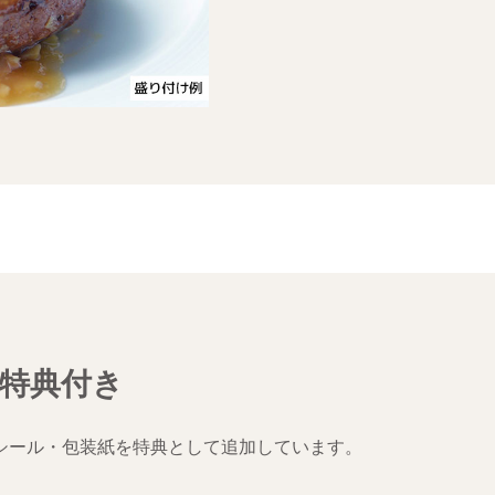
特典付き
シール・包装紙を特典として追加しています。