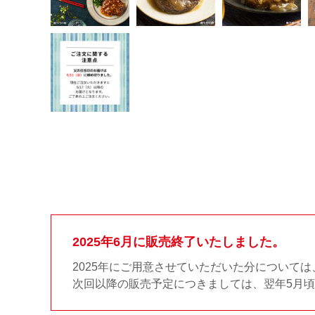
2025年6月に販売終了いたしました。
2025年にご用意させていただいた分について
次回以降の販売予定につきましては、翌年5月