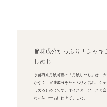
旨味成分たっぷり！シャキ
しめじ
京都府京丹波町産の「丹波しめじ」は、大
がなく、旨味成分をたっぷりと含み、シャ
しめるしめじです。オイスターソースと合
わい深い一品に仕上げました。