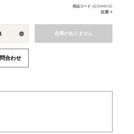
商品コード
8210446-02
在庫
×
1
在庫がありません
問合わせ