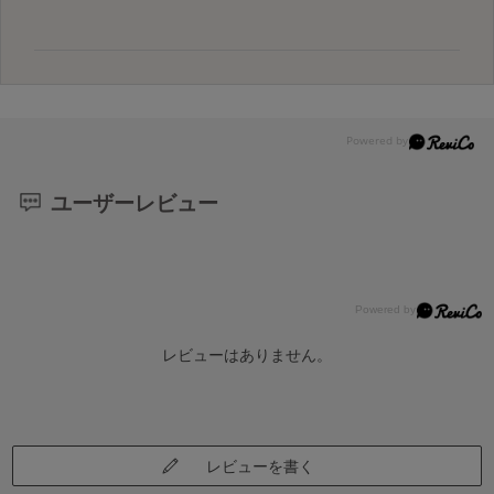
ユーザーレビュー
レビューはありません。
レビューを書く