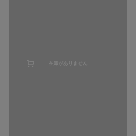
在庫がありません