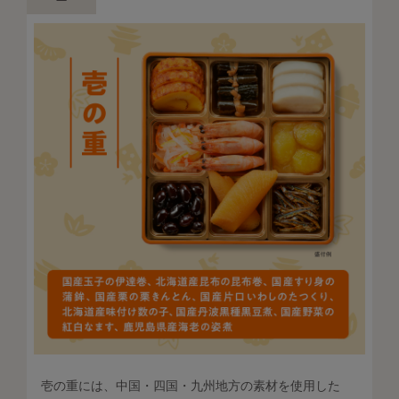
壱の重には、中国・四国・九州地方の素材を使用した