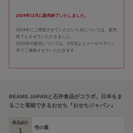
2024年12月に販売終了いたしました。
2024年にご用意させていただいた分については、販売
終了とさせていただきました。
2025年の販売については、9月頃よりメールマガジン
等でご連絡させていただきます。
BEAMS JAPANと石井食品がコラボ。日本をま
るごと堪能できるおせち『おせちジャパン』
商品紹介
壱の重
1