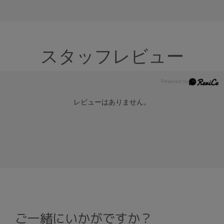
スタッフレビュー
レビューはありません。
ご一緒にいかがですか？