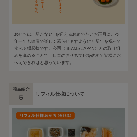
おせちは、新たな1年を迎えるおめでたいお正月に、今
年一年も健康で楽しく暮らせますようにと新年を祝って
食べる縁起物です。今回〈BEAMS JAPAN〉との取り組
みを進めることで、日本のおせち文化を改めて皆様にお
伝えできればと思っています。
商品紹介
リフィル仕様について
5