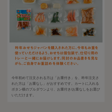
今年初めて注文される方は「お重付き」を、昨年注文さ
れた方は「お重なし」がおすすめです。カートに入れる
ボタン横のプルダウンより、お重付き/お重なしをお選び
いただけます。