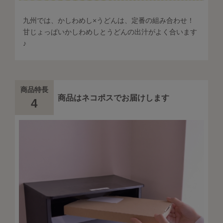
九州では、かしわめし×うどんは、定番の組み合わせ！
甘じょっぱいかしわめしとうどんの出汁がよく合います
♪
商品特長
商品はネコポスでお届けします
4