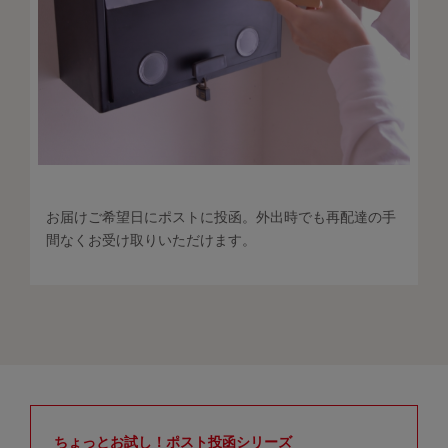
お届けご希望日にポストに投函。外出時でも再配達の手
間なくお受け取りいただけます。
ちょっとお試し！ポスト投函シリーズ