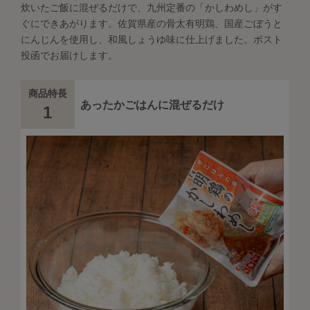
炊いたご飯に混ぜるだけで、九州定番の「かしわめし」がす
ぐにできあがります。佐賀県産の骨太有明鶏、国産ごぼうと
にんじんを使用し、和風しょうゆ味に仕上げました。ポスト
投函でお届けします。
商品特長
あったかごはんに混ぜるだけ
1