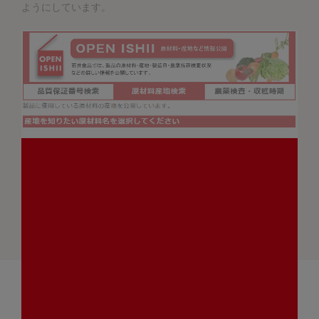
ようにしています。
「石井食品の三大原則」はこちら