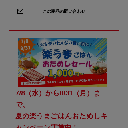
この商品の問い合わせ
7/8（水）から8/31（月）ま
で、
夏の楽うまごはんおためしキ
ャンペーン実施中！