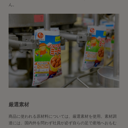
ん。
厳選素材
商品に使われる原材料については、厳選素材を使用。素材調
達には、国内外を問わず社員が必ず自らの足で産地へおもむ