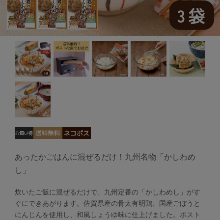
あったかごはんに混ぜるだけ！九州名物「かしわめ
し」
炊いたご飯に混ぜるだけで、九州定番の「かしわめし」がす
ぐにできあがります。佐賀県産の骨太有明鶏、国産ごぼうと
にんじんを使用し、和風しょうゆ味に仕上げました。ポスト