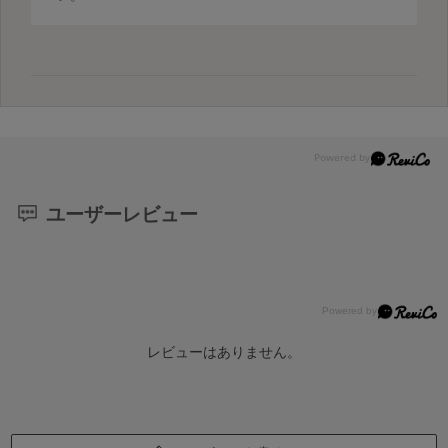
ユーザーレビュー
レビューはありません。