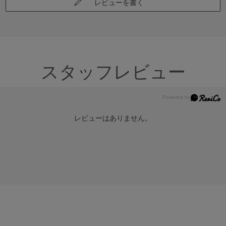
レビューを書く
スタッフレビュー
レビューはありません。