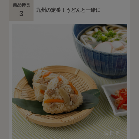
商品特長
九州の定番！うどんと一緒に
3