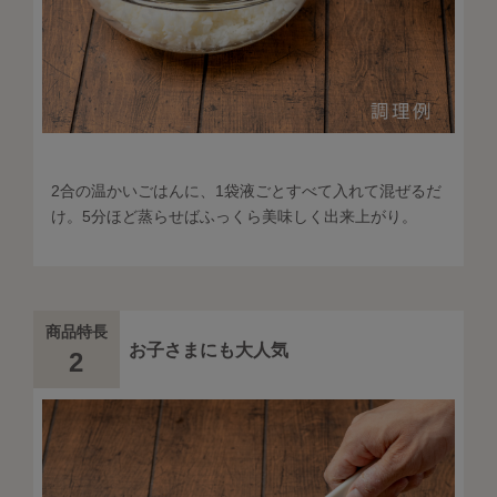
2合の温かいごはんに、1袋液ごとすべて入れて混ぜるだ
け。5分ほど蒸らせばふっくら美味しく出来上がり。
商品特長
お子さまにも大人気
2