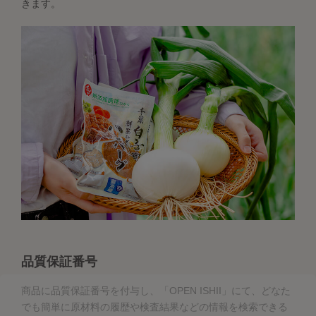
きます。
品質保証番号
商品に品質保証番号を付与し、「OPEN ISHII」にて、どなた
でも簡単に原材料の履歴や検査結果などの情報を検索できる