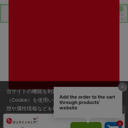
当サイトの機能を利用するためにクッキー
（Cookie）を使用いたします。その際に、閲覧履
お買い物ガイド
歴や属性情報などを取得いたしますが、お客様の
個人情報を特定することは行っておりません。詳
よくあるご質問
細に関しては「
プライバシーポリシー
」をお読み