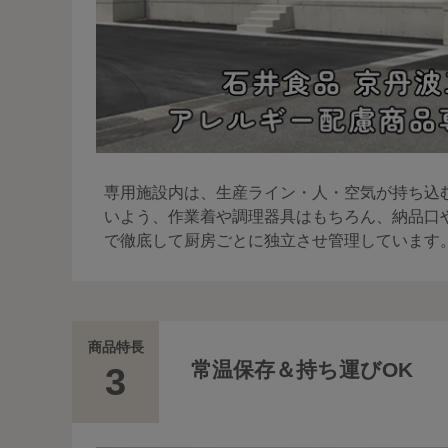
専用施設内は、生産ライン・人・空気が持ち込
いよう、作業着や調理器具はもちろん、納品口
で徹底して厨房ごとに独立させ管理しています
商品特長
常温保存＆持ち運びOK
3