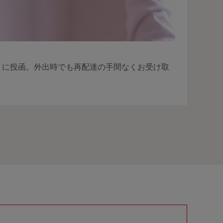
トに投函。外出時でも再配達の手間なくお受け取