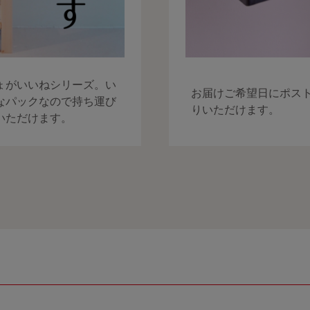
ょがいいねシリーズ。い
お届けご希望日にポス
なパックなので持ち運び
りいただけます。
いただけます。