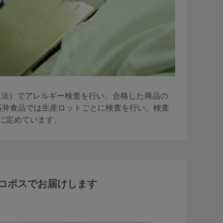
測定法）でアレルギー検査を行い、合格した商品の
石井食品では生産ロットごとに検査を行い、検査
満に定めています。
コポスでお届けします