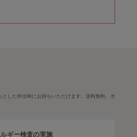
っとした外出時にお持ちいただけます。送料無料、ポ
レルギー検査の実施