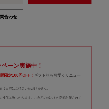
問合わせ
ンペーン実施中！
間限定100円OFF！
ギフト箱も可愛くリニュー
届け日時はご指定いただけません。
の補償は致しかねます。ご自宅のポストが防犯対策されて