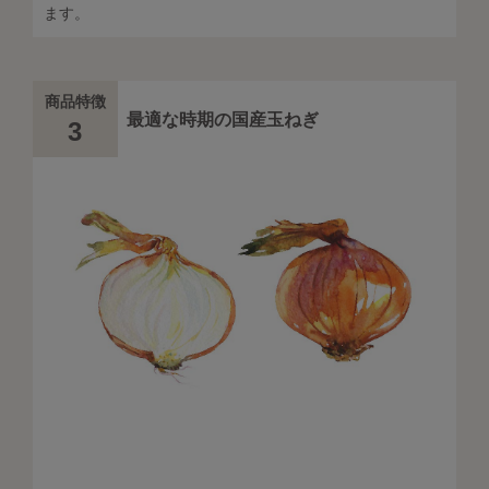
ます。
商品特徴
最適な時期の国産玉ねぎ
3