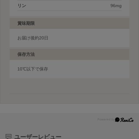
リン
96mg
賞味期限
お届け後約20日
保存方法
10℃以下で保存
ユーザーレビュー