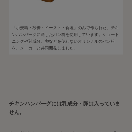
「小麦粉・砂糖・イースト・食塩」のみで作られた、チキ
ンハンバーグに適したパン粉を使用しています。ショート
ニングや乳成分、卵などを使わないオリジナルのパン粉
を、メーカーと共同開発しました。
チキンハンバーグには乳成分・卵は入っていま
せん。