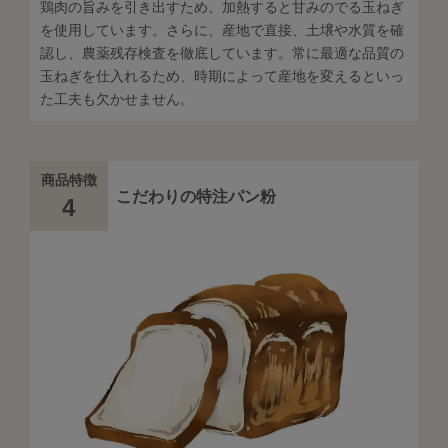
鶏肉の旨みを引き出すため、加熱すると甘みのでる玉ねぎ
を使用しています。さらに、産地で直接、土壌や水質を確
認し、農薬残存検査を徹底しています。常に最適な品質の
玉ねぎを仕入れるため、時期によって産地を変えるといっ
た工夫も欠かせません。
商品特徴
こだわりの特注パン粉
4