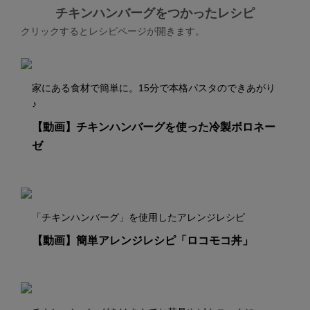
チキンハンバーグをつかったレシピ
クリックするとレシピページが開きます。
家にある食材で簡単に。15分で本格パスタのできあがり
♪
【動画】チキンハンバーグを使った冷製ボロネー
ゼ
「チキンハンバーグ」を使用したアレンジレシピ
【動画】簡単アレンジレシピ「ロコモコ丼」