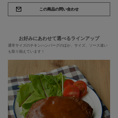
この商品の問い合わせ
お好みにあわせて選べるラインアップ
通常サイズのチキンハンバーグのほか、サイズ、ソース違い
も取り揃えています！