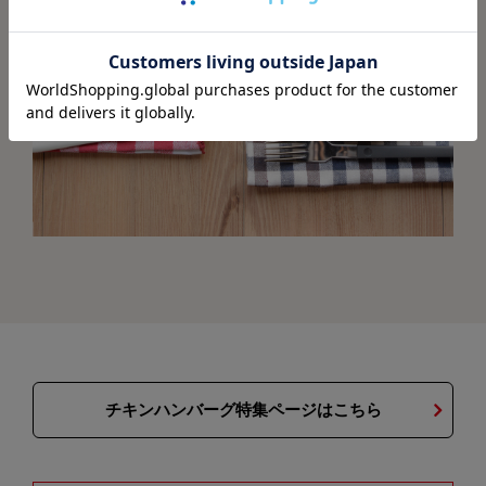
チキンハンバーグ特集ページはこちら