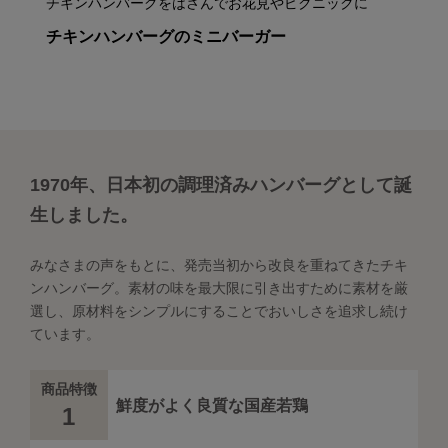
チキンハンバーグをはさんでお花見やピクニックに
チキンハンバーグのミニバーガー
1970年、日本初の調理済みハンバーグとして誕
生しました。
みなさまの声をもとに、発売当初から改良を重ねてきたチキ
ンハンバーグ。素材の味を最大限に引き出すために素材を厳
選し、原材料をシンプルにすることでおいしさを追求し続け
ています。
商品特徴
鮮度がよく良質な国産若鶏
1