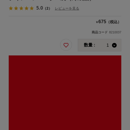
5.0
（2）
レビューを見る
675
（税込）
￥
商品コード
8210037
数量 :