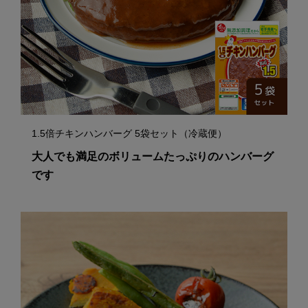
1.5倍チキンハンバーグ 5袋セット（冷蔵便）
大人でも満足のボリュームたっぷりのハンバーグ
です