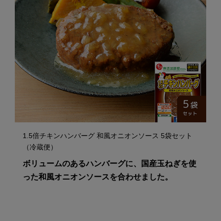
1.5倍チキンハンバーグ 和風オニオンソース 5袋セット
（冷蔵便）
ボリュームのあるハンバーグに、国産玉ねぎを使
った和風オニオンソースを合わせました。