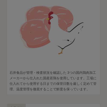
石井食品が管理・検査状況を確認した 3つの国内鶏肉加工
メーカーから仕入れた国産若鶏を使用しています。工場に
仕入れてから使用する日までの保管日数を厳しく定めて管
理、温度管理を徹底することで鮮度を保っています。