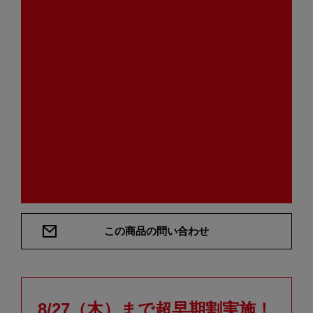
この商品の問い合わせ
8/27（木）まで超早期割実施！