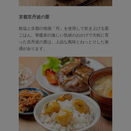
京都京丹波の栗
粗塩と京都の地酒「丹」を使用して炊き上げる栗
ごはん。寒暖差の激しい気候のおかげで大粒に育
った京丹波の栗は、上品な風味とねっとりした食
感があります。