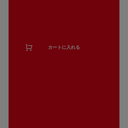
カートに入れる