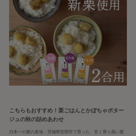
こちらもおすすめ！栗ごはんとかぼちゃポター
ジュの秋の詰めあわせ
日本一の栗の産地・茨城県笠間市で育った、甘く香り高い栗