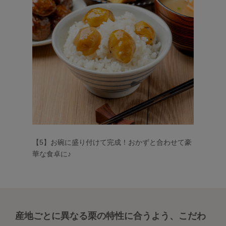
【5】お碗に盛り付けて完成！おかずと合わせて豪
華な食卓に♪
産地ごとに異なる栗の特性に合うよう、こだわ