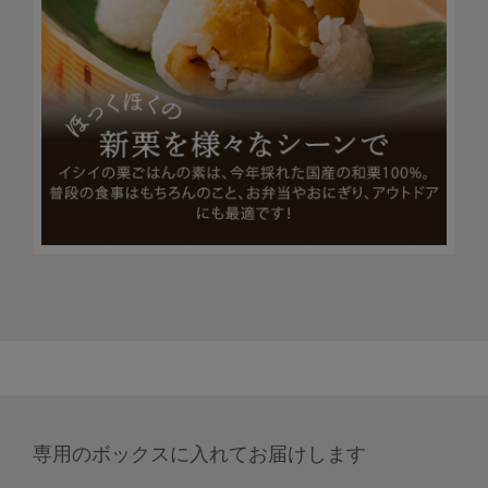
専用のボックスに入れてお届けします