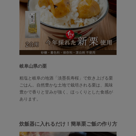
岐阜山県の栗
粗塩と岐阜の地酒「淡墨長寿桜」で炊き上げる栗
ごはん。自然豊かな土地で栽培される栗は、風味
豊かで香りと甘みが強く、ほっくりとした食感が
あります。
炊飯器に入れるだけ！簡単栗ご飯の作り方