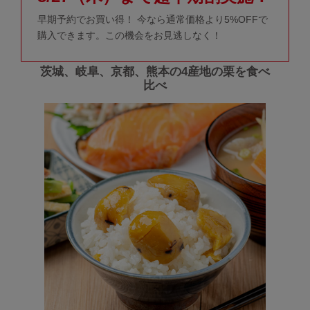
早期予約でお買い得！ 今なら通常価格より5%OFFで
購入できます。この機会をお見逃しなく！
茨城、岐阜、京都、熊本の4産地の栗を食べ
比べ