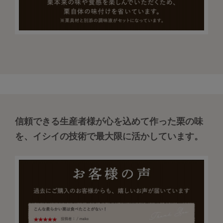
信頼できる生産者様が心を込めて作った栗の味
を、イシイの技術で最大限に活かしています。