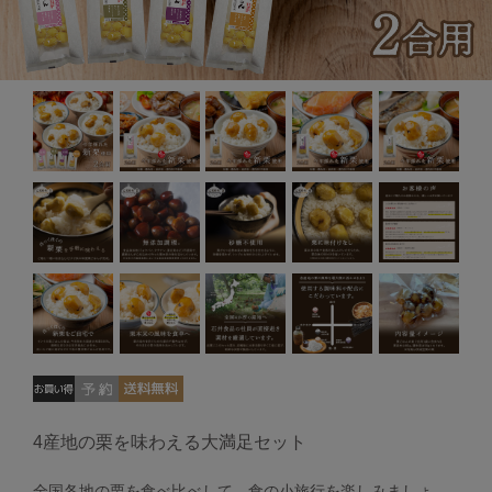
4産地の栗を味わえる大満足セット
全国各地の栗を食べ比べして、食の小旅行を楽しみましょ