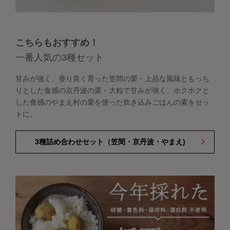
こちらもおすすめ！
一番人気の3種セット
甘みが強く、香り良く育った笠間の栗・上品な風味ともっち
りとした食感の京丹波の栗・大粒で甘みが強く、ホクホクと
した食感のやまえ村の栗を使った炊き込みごはんの素をセッ
トに。
3種詰め合わせセット（笠間・京丹波・やまえ)