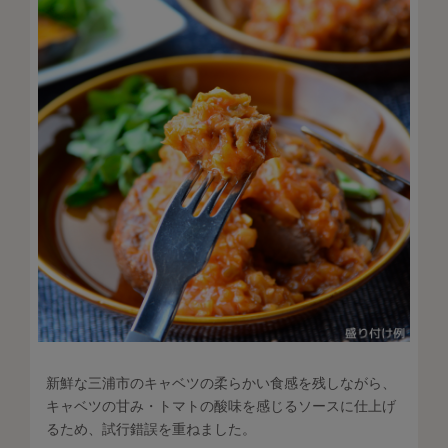
新鮮な三浦市のキャベツの柔らかい食感を残しながら、
キャベツの甘み・トマトの酸味を感じるソースに仕上げ
るため、試行錯誤を重ねました。