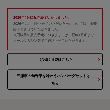
2026年4月に販売終了いたしました。
2026年にご用意させていただいた分については、販売
終了とさせていただきました。
次回以降の販売予定につきましては、翌年1月頃より
メールマガジン等でご連絡させていただきます。
【少量】5袋はこちら
三浦市の旬野菜を味わうハンバーグセットはこ
ちら