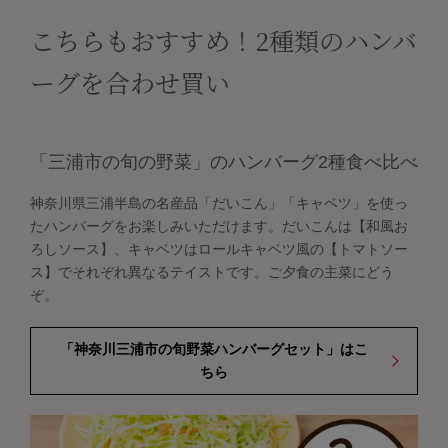
こちらもおすすめ！2種類のハンバ
ーグを合わせ買い
「三浦市の旬の野菜」のハンバーグ2種食べ比べ
神奈川県三浦半島の名産品「だいこん」「キャベツ」を使っ
たハンバーグをお楽しみいただけます。だいこんは【和風お
ろしソース】、キャベツはロールキャベツ風の【トマトソー
ス】でそれぞれ異なるテイストです。ご夕食の主菜にどう
ぞ。
「神奈川三浦市の旬野菜ハンバーグセット」はこ
ちら