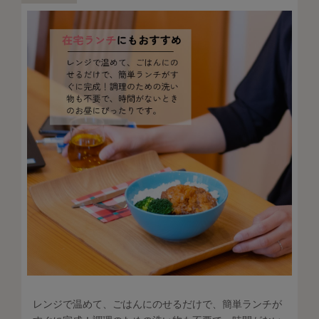
レンジで温めて、ごはんにのせるだけで、簡単ランチが