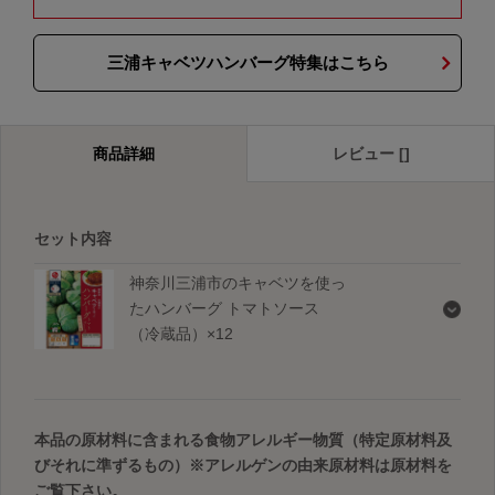
三浦キャベツハンバーグ特集はこちら
商品詳細
レビュー []
セット内容
神奈川三浦市のキャベツを使っ
たハンバーグ トマトソース
（冷蔵品）×12
本品の原材料に含まれる食物アレルギー物質（特定原材料及
びそれに準ずるもの）
※アレルゲンの由来原材料は原材料を
ご覧下さい。