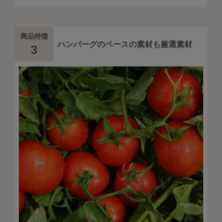
商品特徴
ハンバーグのベースの素材も厳選素材
3