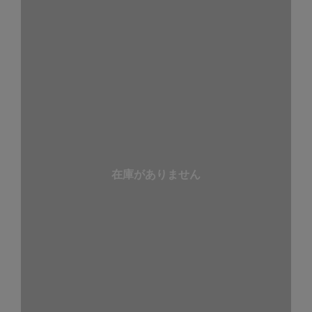
在庫がありません