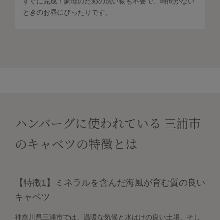
すぐに完成！調理のための洗い物も不要で、時間がない
ときのお昼にぴったりです。
ハンバーグに使われている 三浦市
のキャベツの特徴とは
【特徴1】ミネラルを含んだ海風が育む質の良い
キャベツ
神奈川県三浦市では、温暖な気候と水はけの良い土壌、そし