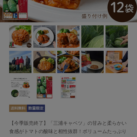
【今季販売終了】「三浦キャベツ」の甘みと柔らかい
食感がトマトの酸味と相性抜群！ボリュームたっぷり