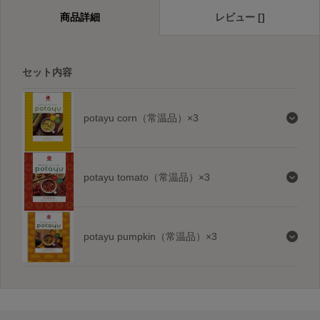
商品詳細
レビュー []
セット内容
potayu corn（常温品）×3
potayu tomato（常温品）×3
potayu pumpkin（常温品）×3