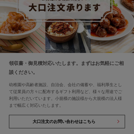
領収書・御見積対応いたします。まずはお気軽にご相
談ください。
幼稚園や高齢者施設、自治会、会社の備蓄や、福利厚生とし
て従業員の方々に配布するギフト利用など、様々な用途でご
利用いただいています。小規模の施設様から大規模の法人様
まで幅広く対応いたします。
大口注文のお問い合わせはこちら