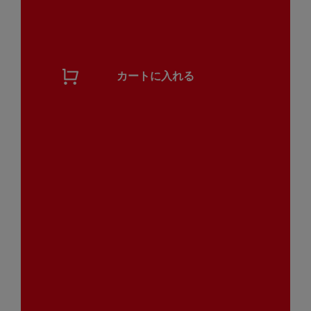
カートに入れる