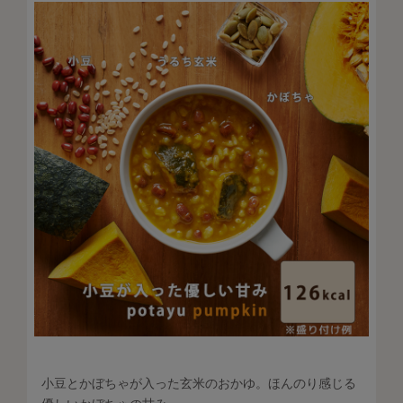
小豆とかぼちゃが入った玄米のおかゆ。ほんのり感じる