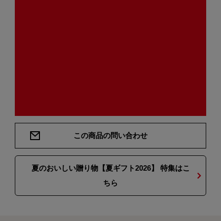
この商品の問い合わせ
夏のおいしい贈り物【夏ギフト2026】 特集はこ
ちら