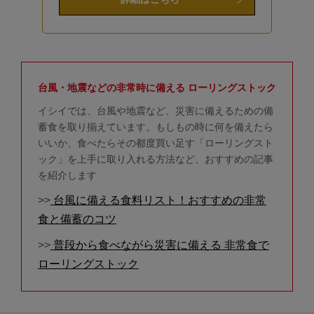
台風・地震などの非常時に備える ローリングストック
イシイでは、台風や地震など、災害に備えるための備
蓄食を取り揃えています。もしもの時に何を備えたら
いいか、食べたらその都度買い足す「ローリングスト
ック」を上手に取り入れる方法など、おすすめの記事
を紹介します
>>
台風に備える食料リスト！おすすめの非常
食と備蓄のコツ
>>
普段から食べながら災害に備える 非常食で
ローリングストック