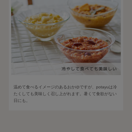
温めて食べるイメージのあるおかゆですが、potayuは冷
たくしても美味しく召し上がれます。暑くて食欲がない
日にも。