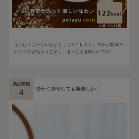
ほくほくじゃがいもととうもろこし入り。甘みと塩気の
バランスがちょうど良く、ほっとする味わいです。
商品特徴
冷たく冷やしても美味しい！
4