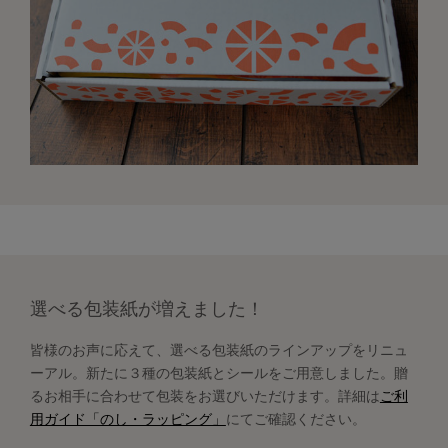
選べる包装紙が増えました！
皆様のお声に応えて、選べる包装紙のラインアップをリニュ
ーアル。新たに３種の包装紙とシールをご用意しました。贈
るお相手に合わせて包装をお選びいただけます。詳細は
ご利
用ガイド「のし・ラッピング」
にてご確認ください。