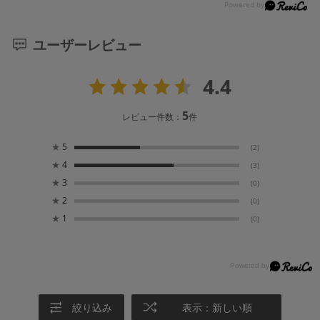
ユーザーレビュー
4.4
5
レビュー件数：
件
★
5
(2)
★
4
(3)
★
3
(0)
★
2
(0)
★
1
(0)
絞り込み
表示：新しい順