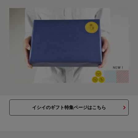
イシイのギフト特集ページはこちら