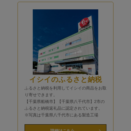
イシイのふるさと納税
ふるさと納税を利用してイシイの商品をお取
り寄せできます。
【千葉県船橋市】【千葉県八千代市】2市の
ふるさと納税返礼品に認定されています。
※写真は千葉県八千代市にある製造工場
詳細はこちら