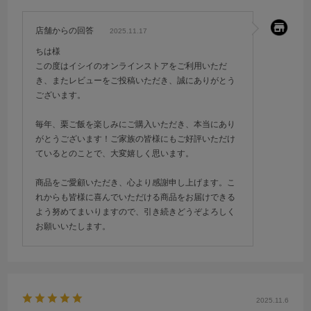
店舗からの回答
2025.11.17
ちは様
この度はイシイのオンラインストアをご利用いただ
き、またレビューをご投稿いただき、誠にありがとう
ございます。
毎年、栗ご飯を楽しみにご購入いただき、本当にあり
がとうございます！ご家族の皆様にもご好評いただけ
ているとのことで、大変嬉しく思います。
商品をご愛顧いただき、心より感謝申し上げます。こ
れからも皆様に喜んでいただける商品をお届けできる
よう努めてまいりますので、引き続きどうぞよろしく
お願いいたします。
2025.11.6