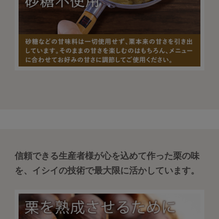
信頼できる生産者様が心を込めて作った栗の味
を、イシイの技術で最大限に活かしています。