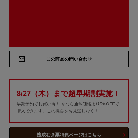
この商品の問い合わせ
8/27（木）まで超早期割実施！
早期予約でお買い得！ 今なら通常価格より5%OFFで
購入できます。この機会をお見逃しなく！
熟成むき栗特集ページはこちら