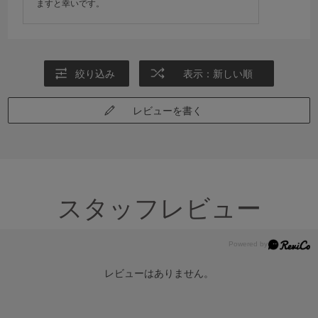
ますと幸いです。
絞り込み
表示：新しい順
レビューを書く
スタッフレビュー
レビューはありません。