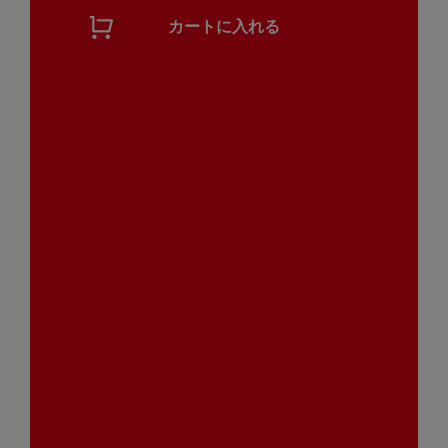
カートに入れる