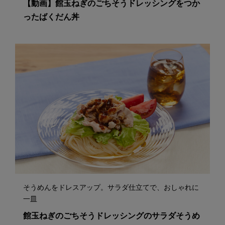
【動画】館玉ねぎのごちそうドレッシングをつか
ったばくだん丼
そうめんをドレスアップ。サラダ仕立てで、おしゃれに
一皿
館玉ねぎのごちそうドレッシングのサラダそうめ