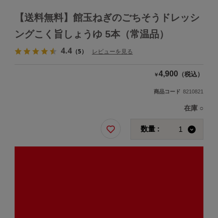
【送料無料】館玉ねぎのごちそうドレッシ
ングこく旨しょうゆ 5本（常温品）
4.4
（5）
レビューを見る
4,900
（税込）
￥
商品コード
8210821
在庫
○
数量 :