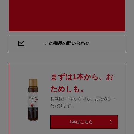
この商品の問い合わせ
まずは1本から、お
ためしも。
お気軽に1本からでも、おためしい
ただけます。
1本はこちら