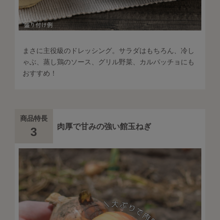
まさに主役級のドレッシング。サラダはもちろん、冷し
ゃぶ、蒸し鶏のソース、グリル野菜、カルパッチョにも
おすすめ！
商品特長
肉厚で甘みの強い館玉ねぎ
3