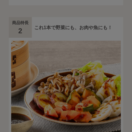
商品特長
これ1本で野菜にも、お肉や魚にも！
2