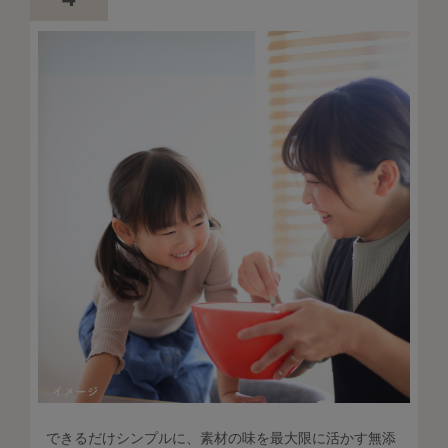
できるだけシンプルに、素材の味を最大限に活かす無添