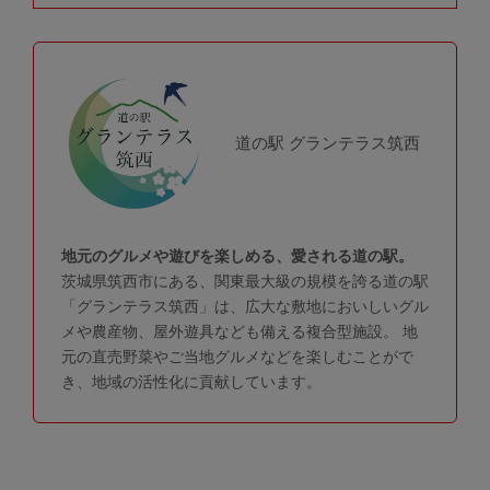
道の駅 グランテラス筑西
地元のグルメや遊びを楽しめる、愛される道の駅。
茨城県筑西市にある、関東最大級の規模を誇る道の駅
「グランテラス筑西」は、広大な敷地においしいグル
メや農産物、屋外遊具なども備える複合型施設。 地
元の直売野菜やご当地グルメなどを楽しむことがで
き、地域の活性化に貢献しています。