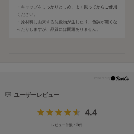
・キャップをしっかりとしめ、よく振ってからご使用
ください。
・原材料に由来する沈殿物が生じたり、色調が濃くな
ったりしますが、品質には問題ありません。
ユーザーレビュー
4.4
5
レビュー件数：
件