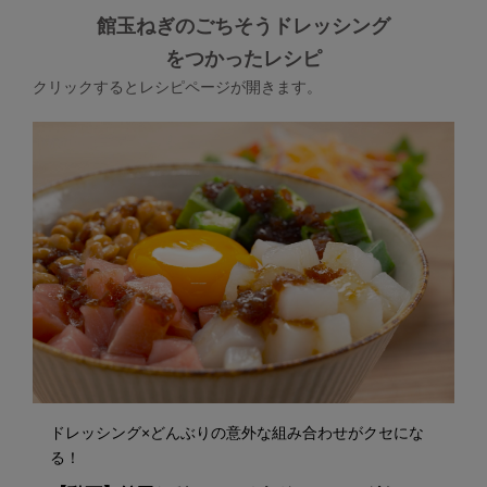
館玉ねぎのごちそうドレッシング
をつかったレシピ
クリックするとレシピページが開きます。
ドレッシング×どんぶりの意外な組み合わせがクセにな
る！