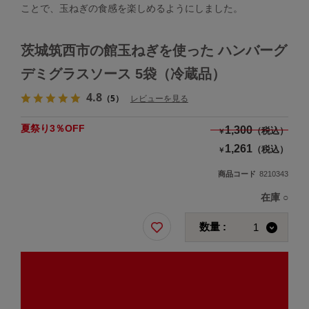
ことで、玉ねぎの食感を楽しめるようにしました。
茨城筑西市の館玉ねぎを使った ハンバーグ
デミグラスソース 5袋（冷蔵品）
4.8
（5）
レビューを見る
夏祭り3％OFF
1,300
（税込）
￥
1,261
（税込）
￥
商品コード
8210343
在庫
○
数量 :