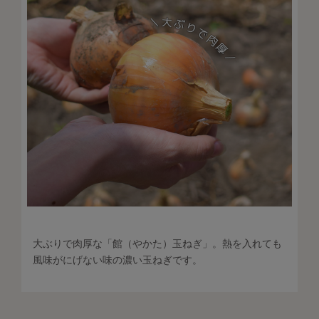
大ぶりで肉厚な「館（やかた）玉ねぎ」。熱を入れても
風味がにげない味の濃い玉ねぎです。