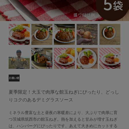
夏季限定！大玉で肉厚な館玉ねぎにぴったり、どっし
りコクのあるデミグラスソース
ミネラル豊富な土と昼夜の寒暖差により、大ぶりで肉厚に育
つ茨城県筑西市の館玉ねぎ。熱を加えると甘みが増す玉ねぎ
は、ハンバーグにぴったりです。あえて大きめにカットする