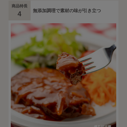
商品特長
無添加調理で素材の味が引き立つ
4