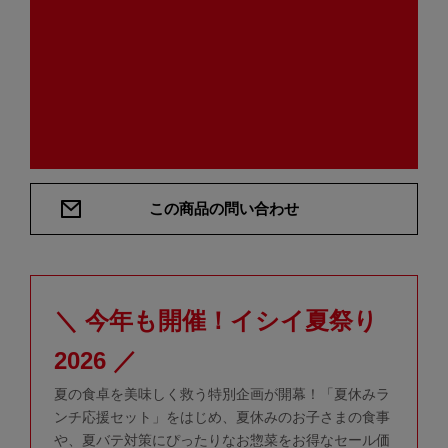
この商品の問い合わせ
＼ 今年も開催！イシイ夏祭り
2026 ／
夏の食卓を美味しく救う特別企画が開幕！「夏休みラ
ンチ応援セット」をはじめ、夏休みのお子さまの食事
や、夏バテ対策にぴったりなお惣菜をお得なセール価