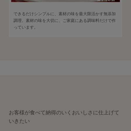
できるだけシンプルに、素材の味を最大限活かす無添加
調理。素材の味を大切に、ご家庭にある調味料だけで作
っています。
お客様が食べて納得のいくおいしさに仕上げて
いきたい