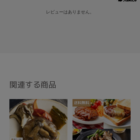
レビューはありません。
関連する商品