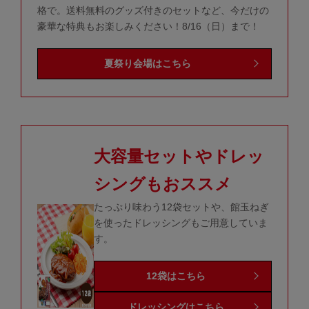
格で。送料無料のグッズ付きのセットなど、今だけの
豪華な特典もお楽しみください！8/16（日）まで！
夏祭り会場はこちら
大容量セットやドレッ
シングもおススメ
たっぷり味わう12袋セットや、館玉ねぎ
を使ったドレッシングもご用意していま
す。
12袋はこちら
ドレッシングはこちら