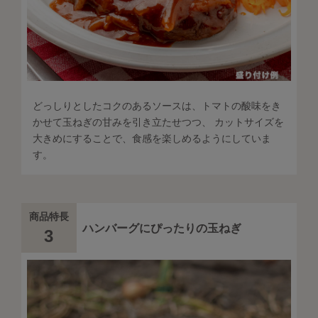
どっしりとしたコクのあるソースは、トマトの酸味をき
かせて玉ねぎの甘みを引き立たせつつ、 カットサイズを
大きめにすることで、食感を楽しめるようにしていま
す。
商品特長
ハンバーグにぴったりの玉ねぎ
3