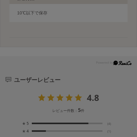
10℃以下で保存
ユーザーレビュー
4.8
5
レビュー件数：
件
★
5
(4)
★
4
(1)