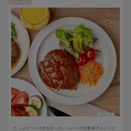
たっぷりソースがかかったハンバーグは食卓のメインに