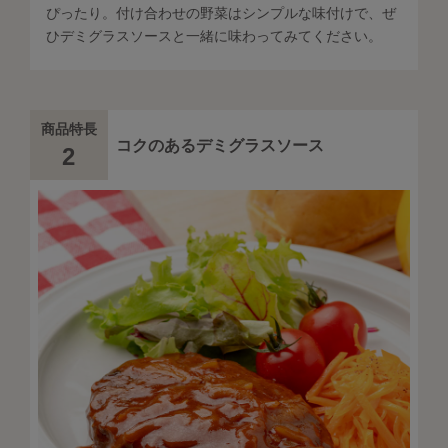
ぴったり。付け合わせの野菜はシンプルな味付けで、ぜ
ひデミグラスソースと一緒に味わってみてください。
商品特長
コクのあるデミグラスソース
2