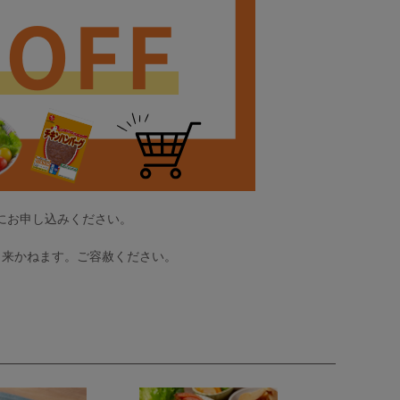
にお申し込みください。
が出来かねます。ご容赦ください。