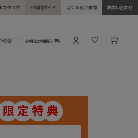
ebカタログ
ご利用ガイド
よくあるご質問
お問い合わせ
お得な定期購入