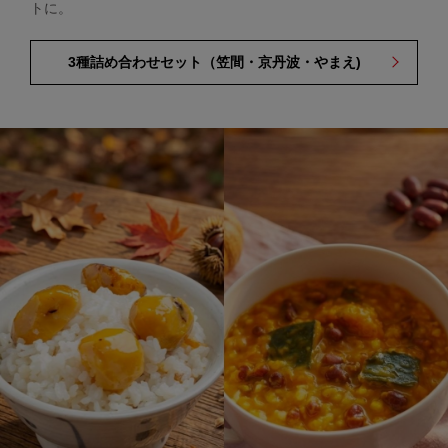
トに。
3種詰め合わせセット（笠間・京丹波・やまえ)