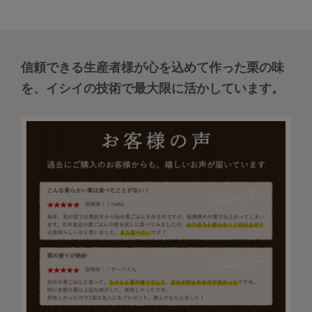
信頼できる生産者様が心を込めて作った栗の味
を、イシイの技術で最大限に活かしています。