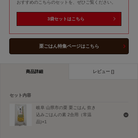
おすすめのこちらのセットを、ぜひご覧ください。
3袋セットはこちら
栗ごはん特集ページはこちら
商品詳細
レビュー []
セット内容
岐阜 山県市の栗 栗ごはん 炊き
込みごはんの素 2合用（常温
品)×1