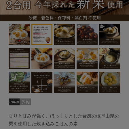
香りと甘みが強く、ほっくりとした食感の岐阜山県の
栗を使用した炊き込みごはんの素