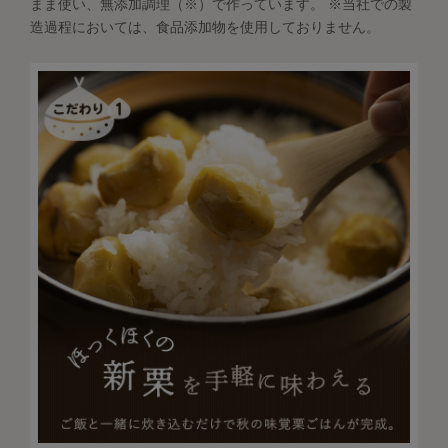
まま使い、無添加調理（※）で作っています。 ※当社での製
造過程においては、食品添加物を使用しておりません。