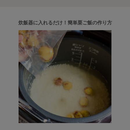
炊飯器に入れるだけ！簡単栗ご飯の作り方