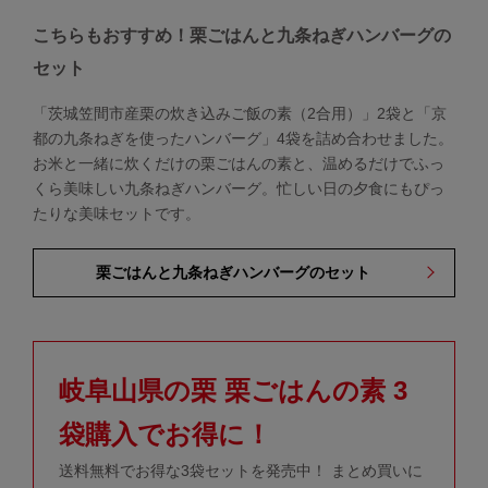
こちらもおすすめ！栗ごはんと九条ねぎハンバーグの
セット
「茨城笠間市産栗の炊き込みご飯の素（2合用）」2袋と「京
都の九条ねぎを使ったハンバーグ」4袋を詰め合わせました。
お米と一緒に炊くだけの栗ごはんの素と、温めるだけでふっ
くら美味しい九条ねぎハンバーグ。忙しい日の夕食にもぴっ
たりな美味セットです。
栗ごはんと九条ねぎハンバーグのセット
岐阜山県の栗 栗ごはんの素 3
袋購入でお得に！
送料無料でお得な3袋セットを発売中！ まとめ買いに