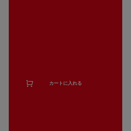
カートに入れる