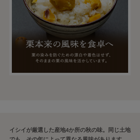
イシイが厳選した産地4か所の秋の味。同じ土地
でも、その年によって異なる風味があります。