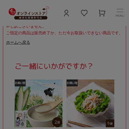
MENU
申し訳ございません。
ご指定の商品は販売終了か、ただ今お取扱いできない商品です。
ホームへ戻る
ご一緒にいかがですか？