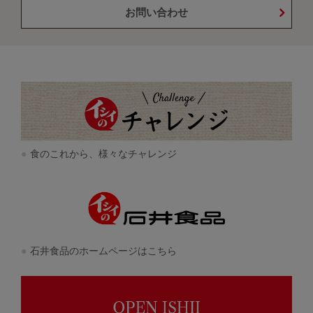
お問い合わせ
食のこれから、様々なチャレンジ
石井食品のホームページはこちら