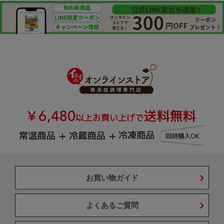
お買い物ガイド
よくあるご質問