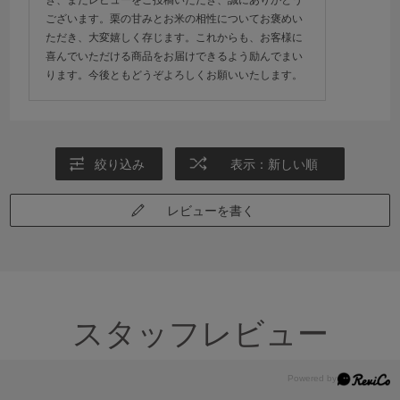
き、またレビューをご投稿いただき、誠にありがとう
ございます。栗の甘みとお米の相性についてお褒めい
ただき、大変嬉しく存じます。これからも、お客様に
喜んでいただける商品をお届けできるよう励んでまい
ります。今後ともどうぞよろしくお願いいたします。
絞り込み
表示：新しい順
レビューを書く
スタッフレビュー