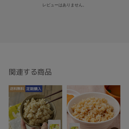
レビューはありません。
関連する商品