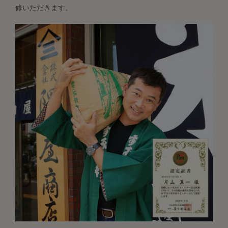
修いただきます。