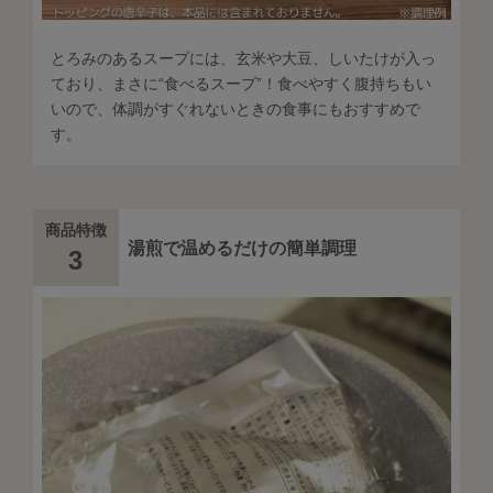
とろみのあるスープには、玄米や大豆、しいたけが入っ
ており、まさに“食べるスープ”！食べやすく腹持ちもい
いので、体調がすぐれないときの食事にもおすすめで
す。
商品特徴
湯煎で温めるだけの簡単調理
3