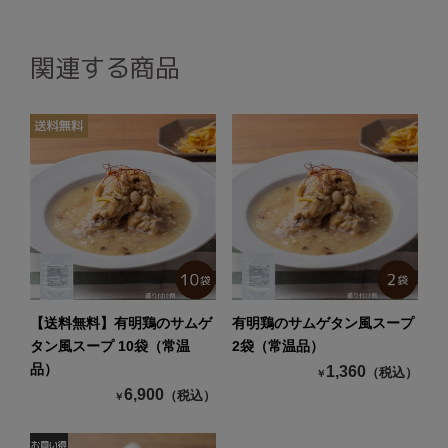
関連する商品
【送料無料】有明鶏のサムゲ
有明鶏のサムゲタン風スープ
タン風スープ 10袋（常温
2袋（常温品）
品）
1,360
（税込）
￥
6,900
（税込）
￥