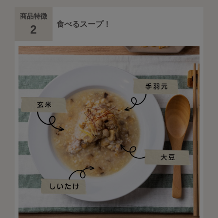
商品特徴
食べるスープ！
2