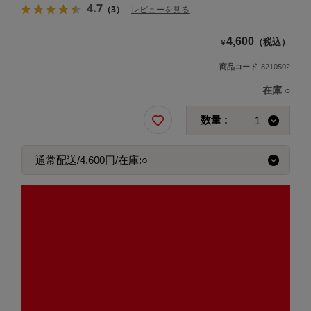
4.7
（3）
レビューを見る
4,600
（税込）
￥
商品コード
8210502
在庫
○
数量 :