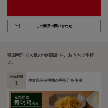
この商品の問い合わせ
韓国料理で人気の“参鶏湯”を、おうちで手軽
に。
商品特徴
佐賀県産有明鶏の手羽元を使用
1