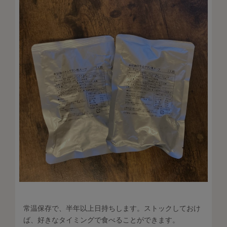
常温保存で、半年以上日持ちします。ストックしておけ
ば、好きなタイミングで食べることができます。