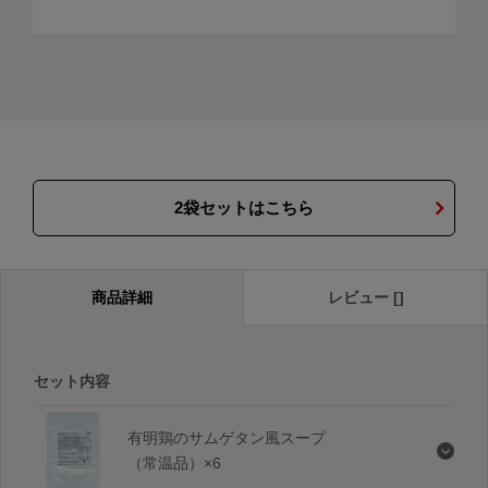
2袋セットはこちら
商品詳細
レビュー []
セット内容
有明鶏のサムゲタン風スープ
（常温品）×6