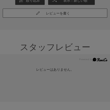
絞り込み
表示：新しい順
レビューを書く
スタッフレビュー
レビューはありません。