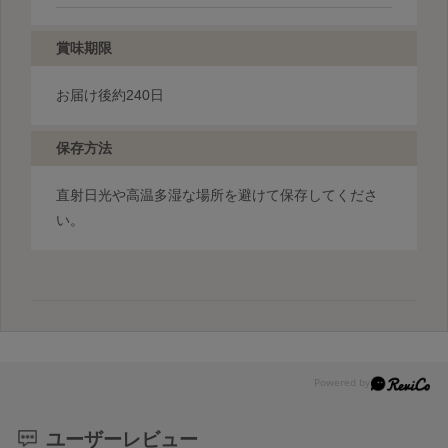
賞味期限
お届け後約240日
保存方法
直射日光や高温多湿な場所を避けて保存してくださ
い。
ユーザーレビュー