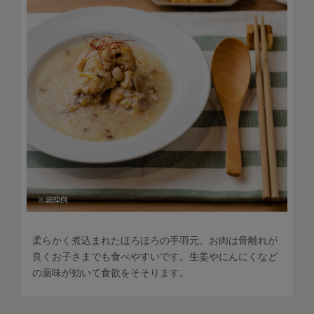
柔らかく煮込まれたほろほろの手羽元。お肉は骨離れが
良くお子さまでも食べやすいです。生姜やにんにくなど
の薬味が効いて食欲をそそります。