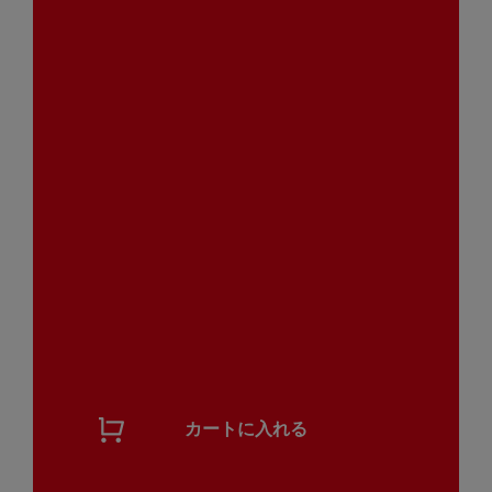
カートに入れる