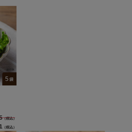
5
（税込）
1
（税込）