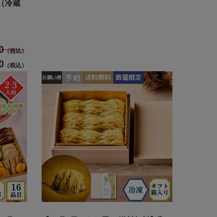
（冷蔵
0
（税込）
0
（税込）