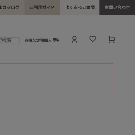
ebカタログ
ご利用ガイド
よくあるご質問
お問い合わせ
お得な定期購入