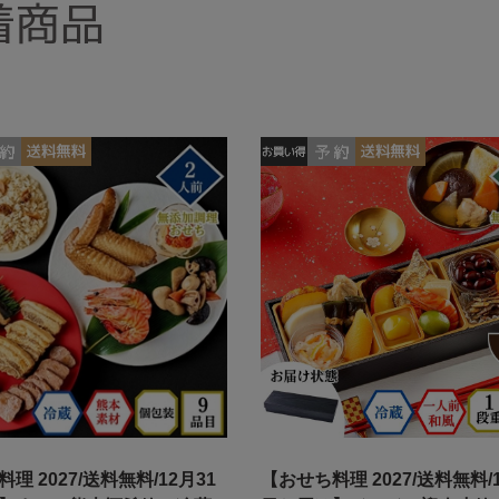
着商品
理 2027/送料無料/12月31
【おせち料理 2027/送料無料/1