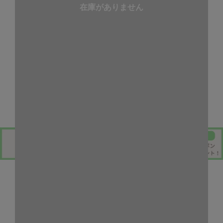
在庫がありません