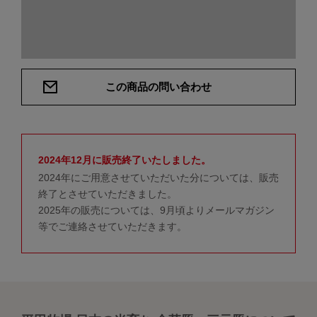
この商品の問い合わせ
2024年12月に販売終了いたしました。
2024年にご用意させていただいた分については、販売
終了とさせていただきました。
2025年の販売については、9月頃よりメールマガジン
等でご連絡させていただきます。