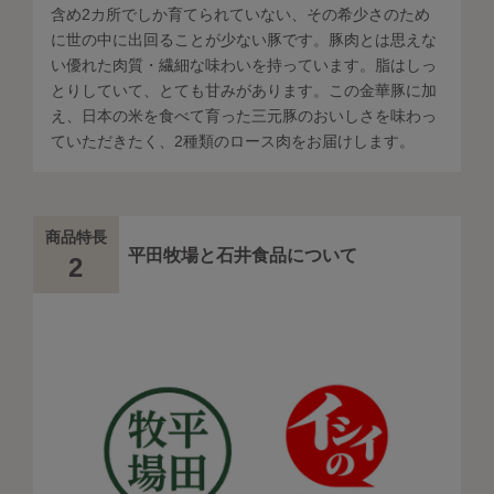
含め2カ所でしか育てられていない、その希少さのため
に世の中に出回ることが少ない豚です。豚肉とは思えな
い優れた肉質・繊細な味わいを持っています。脂はしっ
とりしていて、とても甘みがあります。この金華豚に加
え、日本の米を食べて育った三元豚のおいしさを味わっ
ていただきたく、2種類のロース肉をお届けします。
商品特長
平田牧場と石井食品について
2