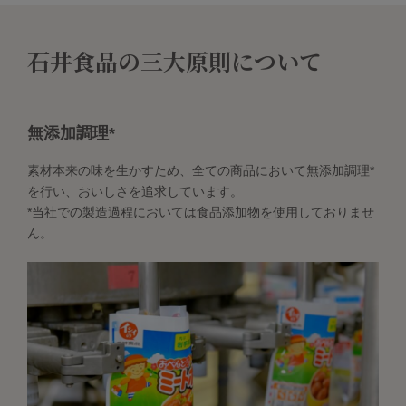
石井食品の三大原則について
無添加調理*
素材本来の味を生かすため、全ての商品において無添加調理*
を行い、おいしさを追求しています。
*当社での製造過程においては食品添加物を使用しておりませ
ん。