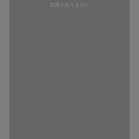
在庫がありません