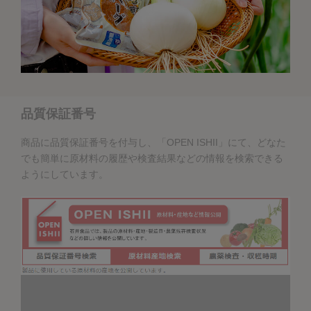
品質保証番号
商品に品質保証番号を付与し、「OPEN ISHII」にて、どなた
でも簡単に原材料の履歴や検査結果などの情報を検索できる
ようにしています。