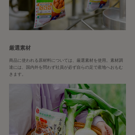
厳選素材
商品に使われる原材料については、厳選素材を使用。素材調
達には、国内外を問わず社員が必ず自らの足で産地へおもむ
きます。