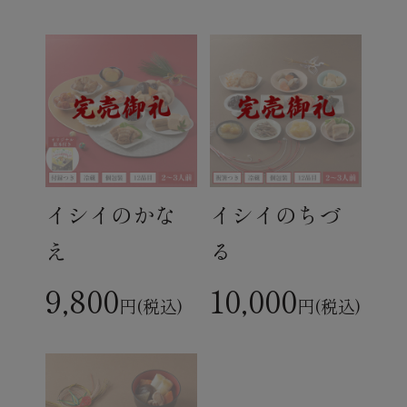
イシイのかな
イシイのちづ
え
る
9,800
10,000
円(税込)
円(税込)