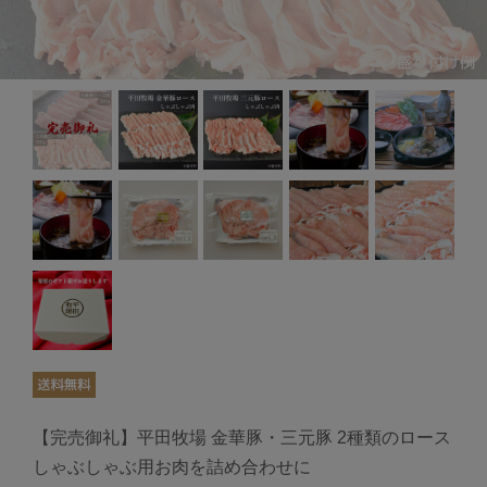
【完売御礼】平田牧場 金華豚・三元豚 2種類のロース
しゃぶしゃぶ用お肉を詰め合わせに