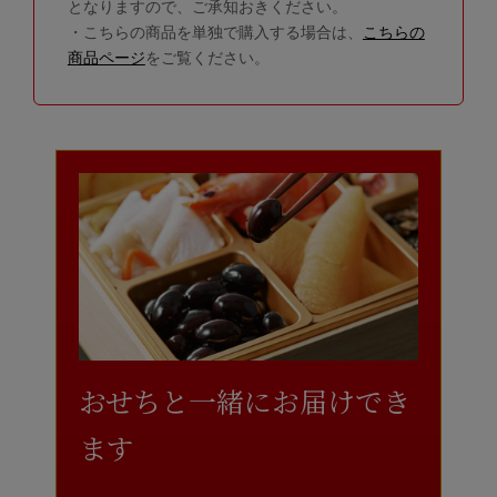
となりますので、ご承知おきください。
・こちらの商品を単独で購入する場合は、
こちらの
商品ページ
をご覧ください。
おせちと一緒にお届けでき
ます