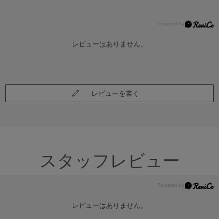
レビューはありません。
レビューを書く
スタッフレビュー
レビューはありません。