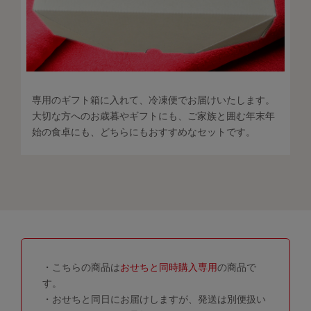
専用のギフト箱に入れて、冷凍便でお届けいたします。
大切な方へのお歳暮やギフトにも、ご家族と囲む年末年
始の食卓にも、どちらにもおすすめなセットです。
・こちらの商品は
おせちと同時購入専用
の商品で
す。
・おせちと同日にお届けしますが、発送は別便扱い