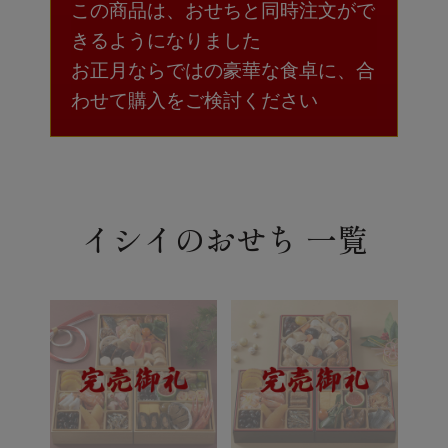
この商品は、おせちと同時注文がで
きるようになりました
お正月ならではの豪華な食卓に、合
わせて購入をご検討ください
イシイのおせち 一覧