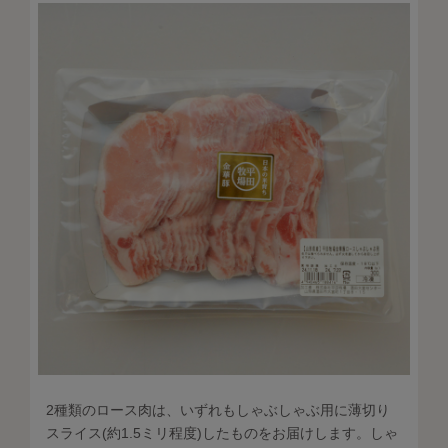
2種類のロース肉は、いずれもしゃぶしゃぶ用に薄切り
スライス(約1.5ミリ程度)したものをお届けします。しゃ