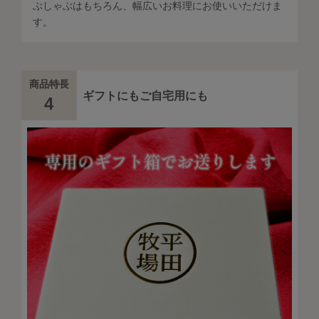
ぶしゃぶはもちろん、幅広いお料理にお使いいただけま
す。
商品特長
ギフトにもご自宅用にも
4