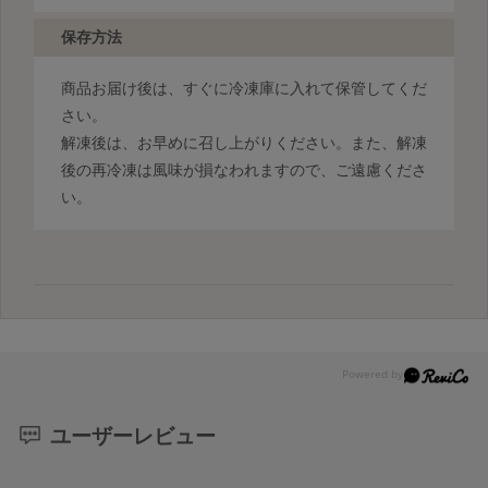
保存方法
商品お届け後は、すぐに冷凍庫に入れて保管してくだ
さい。
解凍後は、お早めに召し上がりください。また、解凍
後の再冷凍は風味が損なわれますので、ご遠慮くださ
い。
ユーザーレビュー